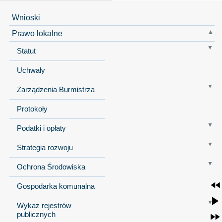
Wnioski
Prawo lokalne
Statut
Uchwały
Zarządzenia Burmistrza
Protokoły
Podatki i opłaty
Strategia rozwoju
Ochrona Środowiska
Gospodarka komunalna
Wykaz rejestrów
publicznych