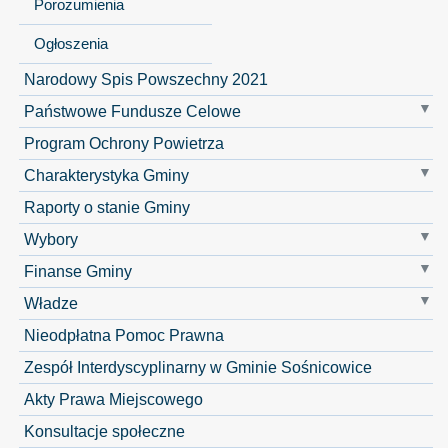
Porozumienia
Ogłoszenia
Narodowy Spis Powszechny 2021
Państwowe Fundusze Celowe
Program Ochrony Powietrza
Charakterystyka Gminy
Raporty o stanie Gminy
Wybory
Finanse Gminy
Władze
Nieodpłatna Pomoc Prawna
Zespół Interdyscyplinarny w Gminie Sośnicowice
Akty Prawa Miejscowego
Konsultacje społeczne