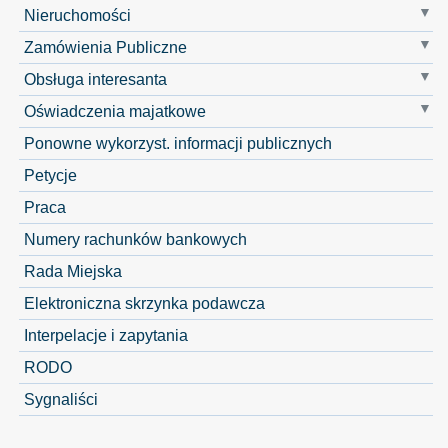
Nieruchomości
Zamówienia Publiczne
Obsługa interesanta
Oświadczenia majatkowe
Ponowne wykorzyst. informacji publicznych
Petycje
Praca
Numery rachunków bankowych
Rada Miejska
Elektroniczna skrzynka podawcza
Interpelacje i zapytania
RODO
Sygnaliści