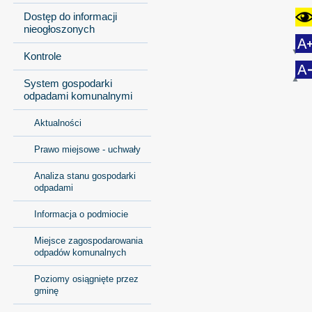
Dostęp do informacji
nieogłoszonych
Kontrole
System gospodarki
odpadami komunalnymi
Aktualności
Prawo miejsowe - uchwały
Analiza stanu gospodarki
odpadami
Informacja o podmiocie
Miejsce zagospodarowania
odpadów komunalnych
Poziomy osiągnięte przez
gminę