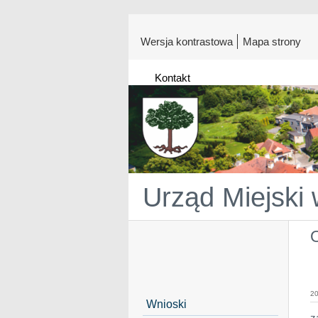
Wersja kontrastowa
Mapa strony
Kontakt
Urząd Miejski
20
Wnioski
z