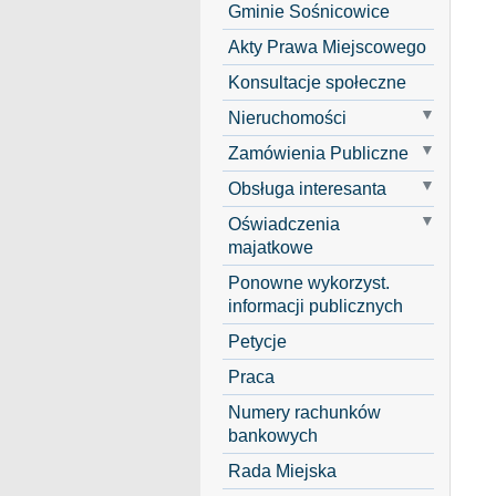
Gminie Sośnicowice
Akty Prawa Miejscowego
Konsultacje społeczne
Nieruchomości
Zamówienia Publiczne
Obsługa interesanta
Oświadczenia
majatkowe
Ponowne wykorzyst.
informacji publicznych
Petycje
Praca
Numery rachunków
bankowych
Rada Miejska