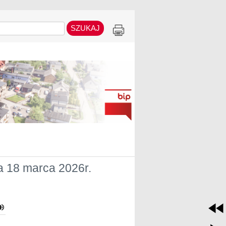
a 18 marca 2026r.