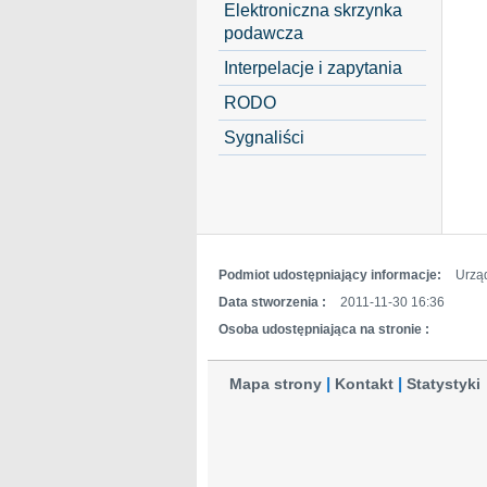
Elektroniczna skrzynka
podawcza
Interpelacje i zapytania
RODO
Sygnaliści
Podmiot udostępniający informacje:
Urzą
Data stworzenia :
2011-11-30 16:36
Osoba udostępniająca na stronie :
Mapa strony
Kontakt
Statystyki