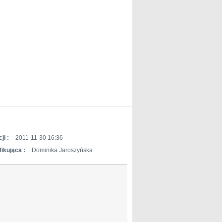
ji :
2011-11-30 16:36
ikująca :
Dominika Jaroszyńska