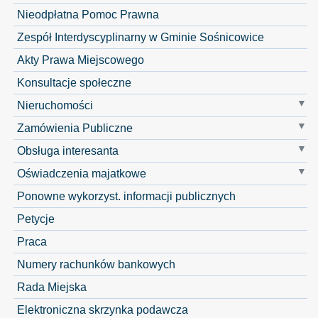
Nieodpłatna Pomoc Prawna
Zespół Interdyscyplinarny w Gminie Sośnicowice
Akty Prawa Miejscowego
Konsultacje społeczne
Nieruchomości
Zamówienia Publiczne
Obsługa interesanta
Oświadczenia majatkowe
Ponowne wykorzyst. informacji publicznych
Petycje
Praca
Numery rachunków bankowych
Rada Miejska
Elektroniczna skrzynka podawcza