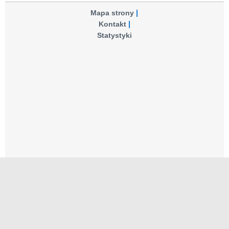
Mapa strony
Kontakt
Statystyki