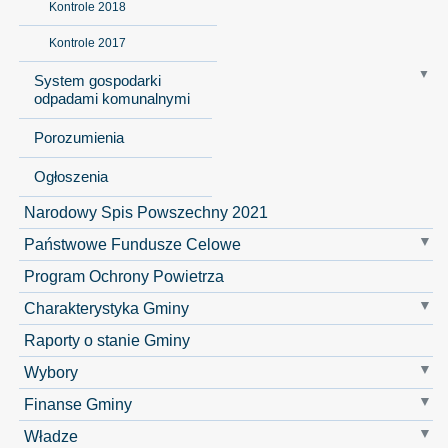
Kontrole 2018
Kontrole 2017
System gospodarki
odpadami komunalnymi
Porozumienia
Ogłoszenia
Narodowy Spis Powszechny 2021
Państwowe Fundusze Celowe
Program Ochrony Powietrza
Charakterystyka Gminy
Raporty o stanie Gminy
Wybory
Finanse Gminy
Władze