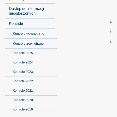
Dostęp do informacji
nieogłoszonych
Kontrole
Kontrole wewnętrzne
Kontrole zewnętrzne
Kontrole 2025
Kontrole 2024
Kontrole 2023
Kontrole 2022
Kontrole 2021
Kontrole 2020
Kontrole 2019