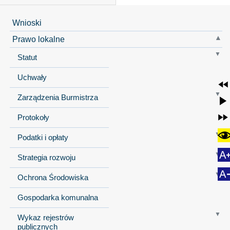
Wnioski
Prawo lokalne
Statut
Uchwały
Zarządzenia Burmistrza
Protokoły
Podatki i opłaty
Strategia rozwoju
Ochrona Środowiska
Gospodarka komunalna
Wykaz rejestrów
publicznych