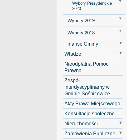
Wybory Prezydenckie
2020
Wybory 2019
Wybory 2018
Finanse Gminy
Władze
Nieodpłatna Pomoc
Prawna
Zespół
Interdyscyplinarny w
Gminie Sośnicowice
Akty Prawa Miejscowego
Konsultacje społeczne
Nieruchomości
Zamówienia Publiczne