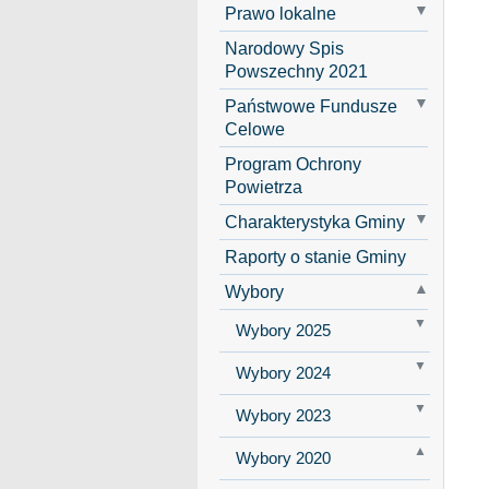
Prawo lokalne
Narodowy Spis
Powszechny 2021
Państwowe Fundusze
Celowe
Program Ochrony
Powietrza
Charakterystyka Gminy
Raporty o stanie Gminy
Wybory
Wybory 2025
Wybory 2024
Wybory 2023
Wybory 2020