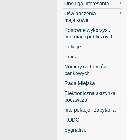
Obsługa interesanta
Oświadczenia
majatkowe
Ponowne wykorzyst.
informacji publicznych
Petycje
Praca
Numery rachunków
bankowych
Rada Miejska
Elektroniczna skrzynka
podawcza
Interpelacje i zapytania
RODO
Sygnaliści