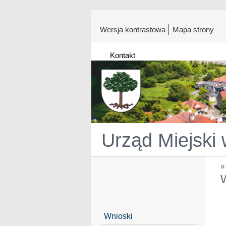
Wersja kontrastowa
Mapa strony
Kontakt
Urząd Miejski
Wnioski