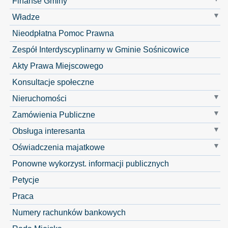
Finanse Gminy
Władze
Nieodpłatna Pomoc Prawna
Zespół Interdyscyplinarny w Gminie Sośnicowice
Akty Prawa Miejscowego
Konsultacje społeczne
Nieruchomości
Zamówienia Publiczne
Obsługa interesanta
Oświadczenia majatkowe
Ponowne wykorzyst. informacji publicznych
Petycje
Praca
Numery rachunków bankowych