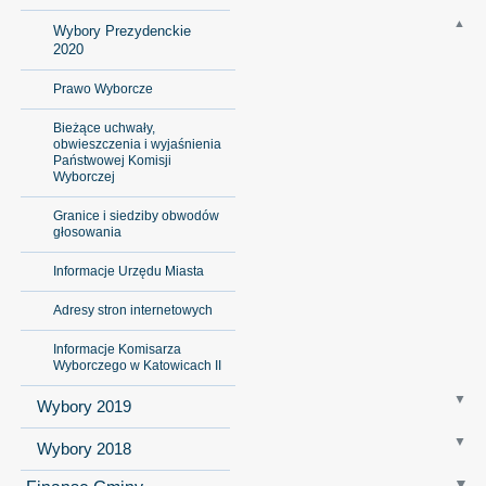
Wybory Prezydenckie
2020
Prawo Wyborcze
Bieżące uchwały,
obwieszczenia i wyjaśnienia
Państwowej Komisji
Wyborczej
Granice i siedziby obwodów
głosowania
Informacje Urzędu Miasta
Adresy stron internetowych
Informacje Komisarza
Wyborczego w Katowicach II
Wybory 2019
Wybory 2018