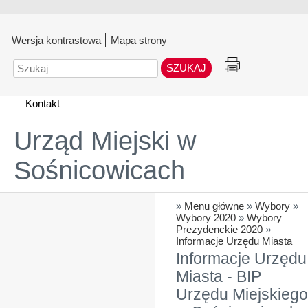
Wersja kontrastowa
Mapa strony
Szukaj
Kontakt
Urząd Miejski w
Sośnicowicach
»
Menu główne
»
Wybory
»
Wybory 2020
»
Wybory
Prezydenckie 2020
»
Informacje Urzędu Miasta
Informacje Urzędu
Miasta - BIP
Urzędu Miejskiego