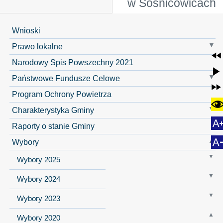
w Sośnicowicach
Wnioski
Prawo lokalne
Narodowy Spis Powszechny 2021
Państwowe Fundusze Celowe
Program Ochrony Powietrza
Charakterystyka Gminy
Raporty o stanie Gminy
Wybory
Wybory 2025
Wybory 2024
Wybory 2023
Wybory 2020