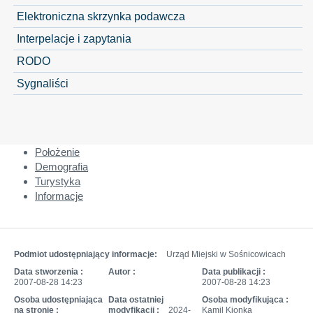
Elektroniczna skrzynka podawcza
Interpelacje i zapytania
RODO
Sygnaliści
Położenie
Demografia
Turystyka
Informacje
Podmiot udostępniający informacje:
Urząd Miejski w Sośnicowicach
Data stworzenia :
Autor :
Data publikacji :
2007-08-28 14:23
2007-08-28 14:23
Osoba udostępniająca
Data ostatniej
Osoba modyfikująca :
na stronie :
modyfikacji :
2024-
Kamil Kionka