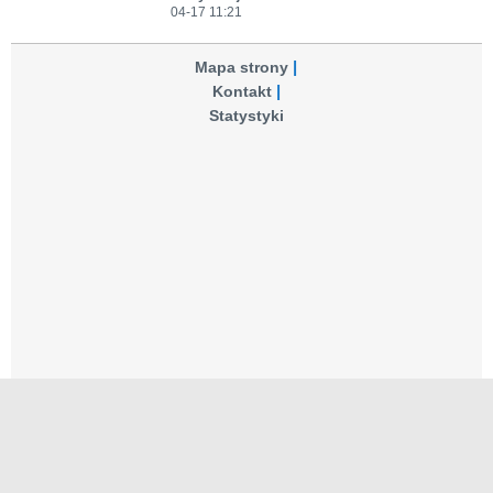
04-17 11:21
Mapa strony
Kontakt
Statystyki