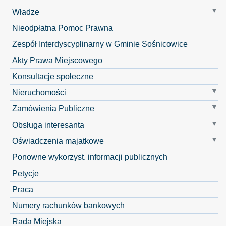
Władze
Nieodpłatna Pomoc Prawna
Zespół Interdyscyplinarny w Gminie Sośnicowice
Akty Prawa Miejscowego
Konsultacje społeczne
Nieruchomości
Zamówienia Publiczne
Obsługa interesanta
Oświadczenia majatkowe
Ponowne wykorzyst. informacji publicznych
Petycje
Praca
Numery rachunków bankowych
Rada Miejska