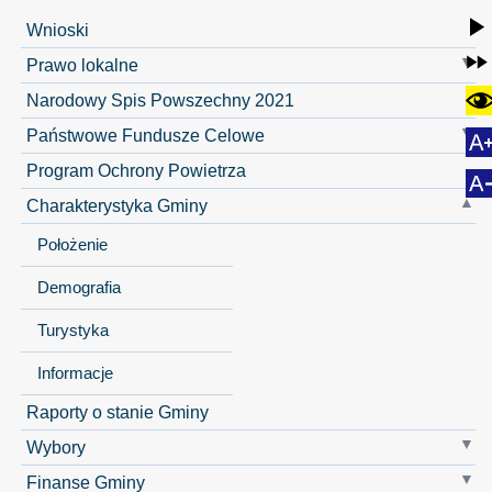
Wnioski
Prawo lokalne
Narodowy Spis Powszechny 2021
Państwowe Fundusze Celowe
Program Ochrony Powietrza
Charakterystyka Gminy
Położenie
Demografia
Turystyka
Informacje
Raporty o stanie Gminy
Wybory
Finanse Gminy