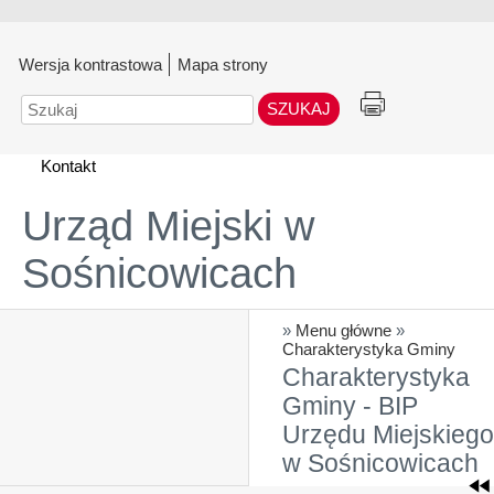
Wersja kontrastowa
Mapa strony
Szukaj
Kontakt
Urząd Miejski w
Sośnicowicach
»
Menu główne
»
Charakterystyka Gminy
Charakterystyka
Gminy - BIP
Urzędu Miejskiego
w Sośnicowicach