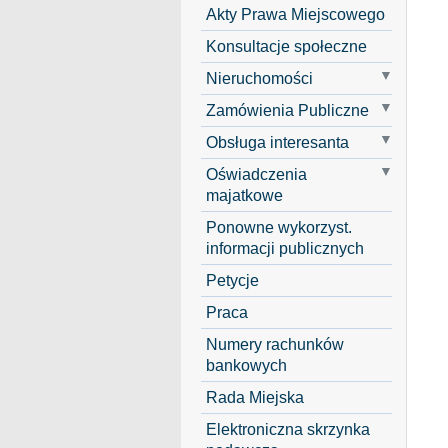
Akty Prawa Miejscowego
Konsultacje społeczne
Nieruchomości
Zamówienia Publiczne
Obsługa interesanta
Oświadczenia
majatkowe
Ponowne wykorzyst.
informacji publicznych
Petycje
Praca
Numery rachunków
bankowych
Rada Miejska
Elektroniczna skrzynka