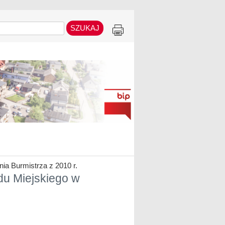
ia Burmistrza z 2010 r.
du Miejskiego w