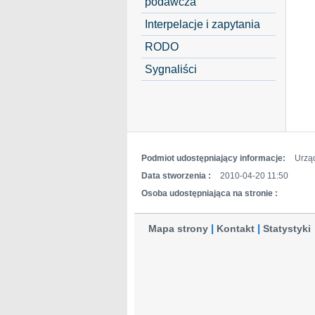
podawcza
Interpelacje i zapytania
RODO
Sygnaliści
Podmiot udostępniający informacje:
Urzą
Data stworzenia :
2010-04-20 11:50
Osoba udostępniająca na stronie :
Mapa strony
Kontakt
Statystyki