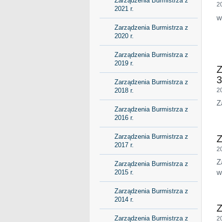
Zarządzenia Burmistrza z
2
2021 r.
w
Zarządzenia Burmistrza z
2020 r.
Zarządzenia Burmistrza z
2019 r.
Z
3
Zarządzenia Burmistrza z
2018 r.
2
Z
Zarządzenia Burmistrza z
2016 r.
Zarządzenia Burmistrza z
Z
2017 r.
2
Z
Zarządzenia Burmistrza z
w
2015 r.
Zarządzenia Burmistrza z
2014 r.
Z
Zarządzenia Burmistrza z
2