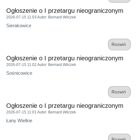
Ogłoszenie o I przetargu nieograniczonym
2026-07-15 11:03
Autor
: Bernard Wilczek
Sierakowice
Rozwiń
Ogłoszenie o I przetargu nieograniczonym
2026-07-15 11:02
Autor
: Bernard Wilczek
Sośnicowice
Rozwiń
Ogłoszenie o I przetargu nieograniczonym
2026-07-15 11:01
Autor
: Bernard Wilczek
Łany Wielkie
Rozwiń