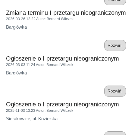
Zmiana terminu I przetargu nieograniczonym
2026-03-26 13:22
Autor
: Bernard Wilczek
Bargłówka
Rozwiń
Ogłoszenie o I przetargu nieograniczonym
2026-03-03 11:24
Autor
: Bernard Wilczek
Bargłówka
Rozwiń
Ogłoszenie o I przetargu nieograniczonym
2025-11-03 13:23
Autor
: Bernard Wilczek
Sierakowice, ul. Kozielska