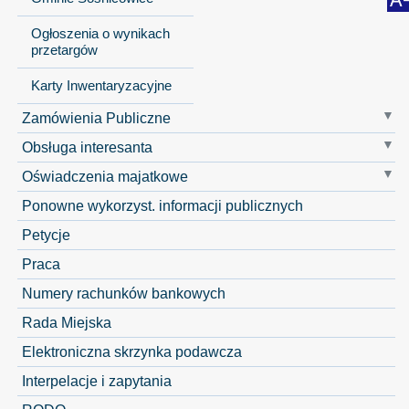
Ogłoszenia o wynikach
przetargów
Karty Inwentaryzacyjne
Zamówienia Publiczne
Obsługa interesanta
Oświadczenia majatkowe
Ponowne wykorzyst. informacji publicznych
Petycje
Praca
Numery rachunków bankowych
Rada Miejska
Elektroniczna skrzynka podawcza
Interpelacje i zapytania