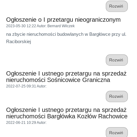
Rozwiń
Ogłoszenie o I przetargu nieograniczonym
2023-05-30 12:22
Autor
: Bernard Wilczek
na zbycie nieruchomości budowlanych w Bargłówce przy ul.
Raciborskiej
Rozwiń
Ogłoszenie I ustnego przetargu na sprzedaż
nieruchomości Sośnicowice Graniczna
2022-07-25 09:31
Autor
:
Rozwiń
Ogłoszenie I ustnego przetargu na sprzedaż
nieruchomości Bargłówka Kozłów Rachowice
2022-06-21 10:29
Autor
:
Rozwiń