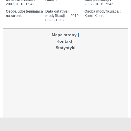
2007-10-18 15:42
2007-10-18 15:42
Osoba udostępniająca
Data ostatniej
Osoba modyfikująca :
na stronie :
modyfikacji :
2019-
Kamil Kionka
03-05 15:09
Mapa strony
Kontakt
Statystyki