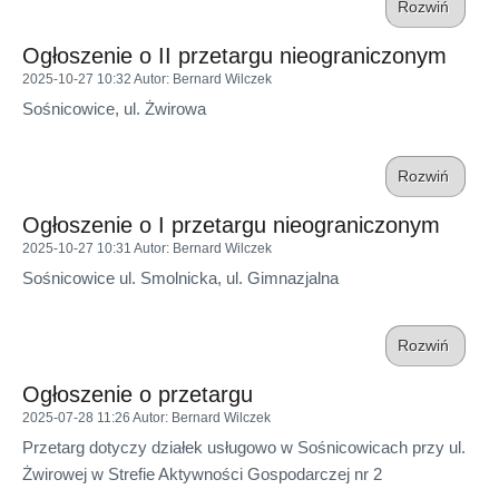
Rozwiń
Ogłoszenie o II przetargu nieograniczonym
2025-10-27 10:32
Autor
: Bernard Wilczek
Sośnicowice, ul. Żwirowa
Rozwiń
Ogłoszenie o I przetargu nieograniczonym
2025-10-27 10:31
Autor
: Bernard Wilczek
Sośnicowice ul. Smolnicka, ul. Gimnazjalna
Rozwiń
Ogłoszenie o przetargu
2025-07-28 11:26
Autor
: Bernard Wilczek
Przetarg dotyczy działek usługowo w Sośnicowicach przy ul.
Żwirowej w Strefie Aktywności Gospodarczej nr 2