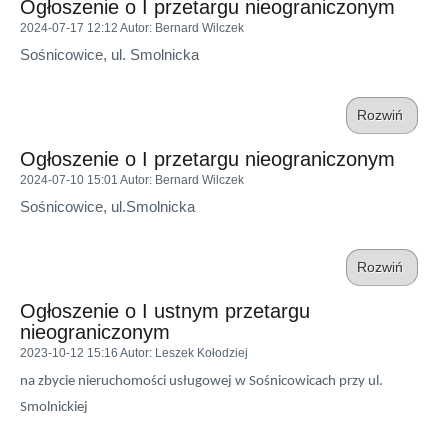
Ogłoszenie o I przetargu nieograniczonym
2024-07-17 12:12
Autor
: Bernard Wilczek
Sośnicowice, ul. Smolnicka
Rozwiń
Ogłoszenie o I przetargu nieograniczonym
2024-07-10 15:01
Autor
: Bernard Wilczek
Sośnicowice, ul.Smolnicka
Rozwiń
Ogłoszenie o I ustnym przetargu
nieograniczonym
2023-10-12 15:16
Autor
: Leszek Kołodziej
na zbycie nieruchomości usługowej w Sośnicowicach przy ul.
Smolnickiej