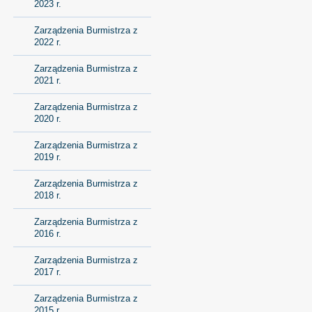
2023 r.
Zarządzenia Burmistrza z
2022 r.
Zarządzenia Burmistrza z
2021 r.
Zarządzenia Burmistrza z
2020 r.
Zarządzenia Burmistrza z
2019 r.
Zarządzenia Burmistrza z
2018 r.
Zarządzenia Burmistrza z
2016 r.
Zarządzenia Burmistrza z
2017 r.
Zarządzenia Burmistrza z
2015 r.