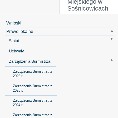
Miejskiego w
Sośnicowicach
Wnioski
Prawo lokalne
Statut
Uchwały
Zarządzenia Burmistrza
Zarządzenia Burmistrza z
2026 r.
Zarządzenia Burmistrza z
2025 r.
Zarządzenia Burmistrza z
2024 r.
Zarządzenia Burmistrza z