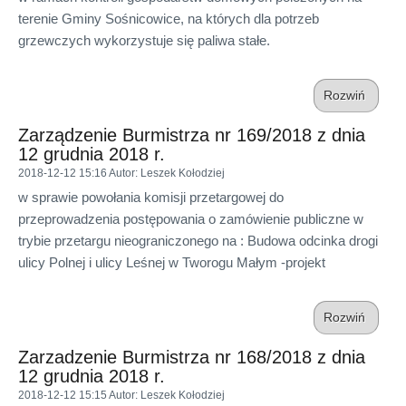
terenie Gminy Sośnicowice, na których dla potrzeb
grzewczych wykorzystuje się paliwa stałe.
Rozwiń
Zarządzenie Burmistrza nr 169/2018 z dnia
12 grudnia 2018 r.
2018-12-12 15:16
Autor
: Leszek Kołodziej
w sprawie powołania komisji przetargowej do
przeprowadzenia postępowania o zamówienie publiczne w
trybie przetargu nieograniczonego na : Budowa odcinka drogi
ulicy Polnej i ulicy Leśnej w Tworogu Małym -projekt
Rozwiń
Zarzadzenie Burmistrza nr 168/2018 z dnia
12 grudnia 2018 r.
2018-12-12 15:15
Autor
: Leszek Kołodziej