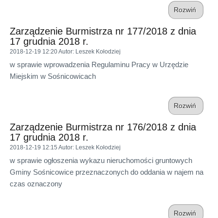
Rozwiń
Zarządzenie Burmistrza nr 177/2018 z dnia
17 grudnia 2018 r.
2018-12-19 12:20
Autor
: Leszek Kołodziej
w sprawie wprowadzenia Regulaminu Pracy w Urzędzie
Miejskim w Sośnicowicach
Rozwiń
Zarządzenie Burmistrza nr 176/2018 z dnia
17 grudnia 2018 r.
2018-12-19 12:15
Autor
: Leszek Kołodziej
w sprawie ogłoszenia wykazu nieruchomości gruntowych
Gminy Sośnicowice przeznaczonych do oddania w najem na
czas oznaczony
Rozwiń