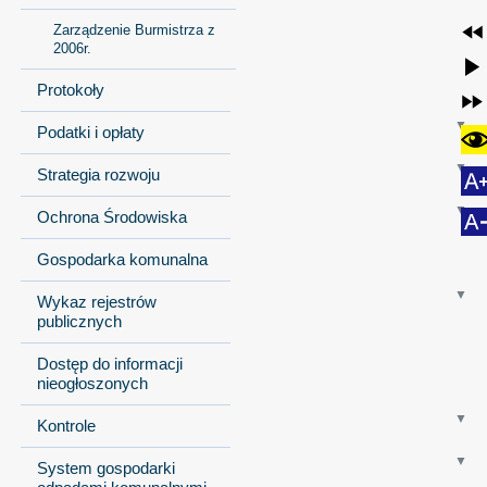
Zarządzenie Burmistrza z
2006r.
Protokoły
Podatki i opłaty
Strategia rozwoju
Ochrona Środowiska
Gospodarka komunalna
Wykaz rejestrów
publicznych
Dostęp do informacji
nieogłoszonych
Kontrole
System gospodarki