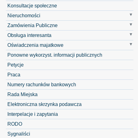
Konsultacje społeczne
Nieruchomości
Zamówienia Publiczne
Obsługa interesanta
Oświadczenia majatkowe
Ponowne wykorzyst. informacji publicznych
Petycje
Praca
Numery rachunków bankowych
Rada Miejska
Elektroniczna skrzynka podawcza
Interpelacje i zapytania
RODO
Sygnaliści