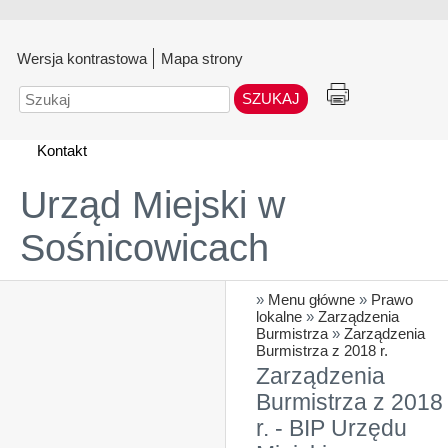
Wersja kontrastowa
Mapa strony
Szukaj
Kontakt
Urząd Miejski w
Sośnicowicach
»
Menu główne
»
Prawo
lokalne
»
Zarządzenia
Burmistrza
»
Zarządzenia
Burmistrza z 2018 r.
Zarządzenia
Burmistrza z 2018
r. - BIP Urzędu