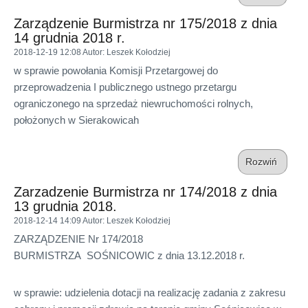
Zarządzenie Burmistrza nr 175/2018 z dnia
14 grudnia 2018 r.
2018-12-19 12:08
Autor
: Leszek Kołodziej
w sprawie powołania Komisji Przetargowej do
przeprowadzenia I publicznego ustnego przetargu
ograniczonego na sprzedaż niewruchomości rolnych,
położonych w Sierakowicah
Rozwiń
Zarzadzenie Burmistrza nr 174/2018 z dnia
13 grudnia 2018.
2018-12-14 14:09
Autor
: Leszek Kołodziej
ZARZĄDZENIE Nr 174/2018
BURMISTRZA SOŚNICOWIC z dnia 13.12.2018 r.
w sprawie: udzielenia dotacji na realizację zadania z zakresu