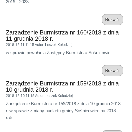
2019 - 2023
Rozwiń
Zarzadzenie Burmistrza nr 160/2018 z dnia
11 grudnia 2018 r.
2018-12-11 11:15
Autor
: Leszek Kołodziej
w sprawie powołania Zastępcy Burmistrza Sośnicowic
Rozwiń
Zarządzenie Burmistrza nr 159/2018 z dnia
10 grudnia 2018 r.
2018-12-10 11:15
Autor
: Leszek Kołodziej
Zarządzenie Burmistrza nr 159/2018 z dnia 10 grudnia 2018
r. w sprawie zmiany budżetu gminy Sośnicowice na 2018
rok