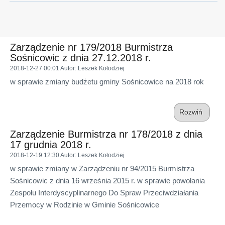
Zarządzenie nr 179/2018 Burmistrza
Sośnicowic z dnia 27.12.2018 r.
2018-12-27 00:01
Autor
: Leszek Kołodziej
w sprawie zmiany budżetu gminy Sośnicowice na 2018 rok
Rozwiń
Zarządzenie Burmistrza nr 178/2018 z dnia
17 grudnia 2018 r.
2018-12-19 12:30
Autor
: Leszek Kołodziej
w sprawie zmiany w Zarządzeniu nr 94/2015 Burmistrza
Sośnicowic z dnia 16 września 2015 r. w sprawie powołania
Zespołu Interdyscyplinarnego Do Spraw Przeciwdziałania
Przemocy w Rodzinie w Gminie Sośnicowice