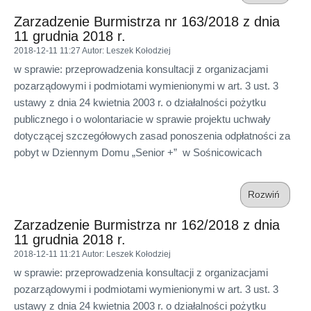
Zarzadzenie Burmistrza nr 163/2018 z dnia
11 grudnia 2018 r.
2018-12-11 11:27
Autor
: Leszek Kołodziej
w sprawie: przeprowadzenia konsultacji z organizacjami
pozarządowymi i podmiotami wymienionymi w art. 3 ust. 3
ustawy z dnia 24 kwietnia 2003 r. o działalności pożytku
publicznego i o wolontariacie w sprawie projektu uchwały
dotyczącej szczegółowych zasad ponoszenia odpłatności za
pobyt w Dziennym Domu „Senior +” w Sośnicowicach
Rozwiń
Zarzadzenie Burmistrza nr 162/2018 z dnia
11 grudnia 2018 r.
2018-12-11 11:21
Autor
: Leszek Kołodziej
w sprawie: przeprowadzenia konsultacji z organizacjami
pozarządowymi i podmiotami wymienionymi w art. 3 ust. 3
ustawy z dnia 24 kwietnia 2003 r. o działalności pożytku