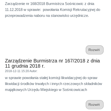
Zarządzenie nr 168/2018 Burmistrza Sośnicowic z dnia
11.12.2018 w sprawie: powołania Komisji Rekrutacyjnej do
przeprowadzenia naboru na stanowisko urzędnicze.
Rozwiń
Zarządzenie Burmistrza nr 167/2018 z dnia
11 grudnia 2018 r.
2018-12-11 15:20
Autor
:
w sprawie powołania stałej komisji likwidacyjnej do spraw
likwidacji środków trwałych i innych rzeczowych składników
majątkowych Urzędu Miejskiego w Sośnicowicach
Rozwiń