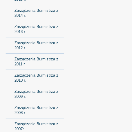
Zarządzenia Burmistrza z
2014 r.
Zarządzenia Burmistrza z
2013 r.
Zarządzenia Burmistrza z
2012 r.
Zarządzenia Burmistrza z
2011 r.
Zarządzenia Burmistrza z
2010 r.
Zarządzenia Burmistrza z
2009 r.
Zarządzenia Burmistrza z
2008 r.
Zarządzenie Burmistrza z
2007r.