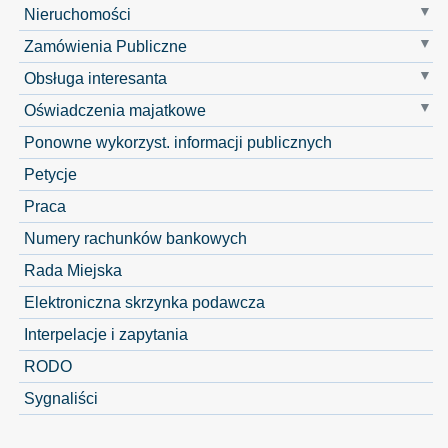
Nieruchomości
Zamówienia Publiczne
Obsługa interesanta
Oświadczenia majatkowe
Ponowne wykorzyst. informacji publicznych
Petycje
Praca
Numery rachunków bankowych
Rada Miejska
Elektroniczna skrzynka podawcza
Interpelacje i zapytania
RODO
Sygnaliści