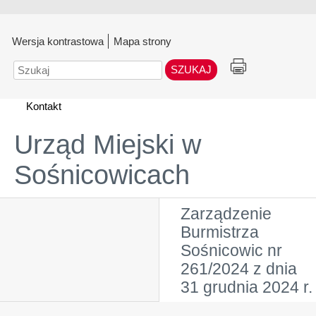
Wersja kontrastowa
Mapa strony
Szukaj
Kontakt
Urząd Miejski w
Sośnicowicach
Zarządzenie
Burmistrza
Sośnicowic nr
261/2024 z dnia
31 grudnia 2024 r.