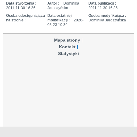
Data stworzenia :
Autor :
Dominika
Data publikacji :
2011-11-30 16:36
Jaroszyńska
2011-11-30 16:36
Osoba udostępniająca
Data ostatniej
Osoba modyfikująca :
na stronie :
modyfikacji :
2026-
Dominika Jaroszyńska
03-23 10:39
Mapa strony
Kontakt
Statystyki