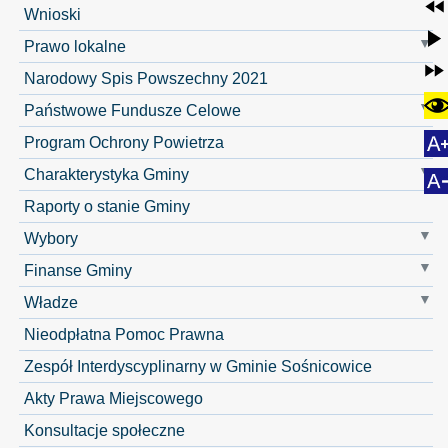
Wnioski
Prawo lokalne
Narodowy Spis Powszechny 2021
Państwowe Fundusze Celowe
Program Ochrony Powietrza
Charakterystyka Gminy
Raporty o stanie Gminy
Wybory
Finanse Gminy
Władze
Nieodpłatna Pomoc Prawna
Zespół Interdyscyplinarny w Gminie Sośnicowice
Akty Prawa Miejscowego
Konsultacje społeczne