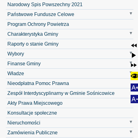
Narodowy Spis Powszechny 2021
Państwowe Fundusze Celowe
Program Ochrony Powietrza
Charakterystyka Gminy
Raporty o stanie Gminy
Wybory
Finanse Gminy
Władze
Nieodpłatna Pomoc Prawna
Zespół Interdyscyplinarny w Gminie Sośnicowice
Akty Prawa Miejscowego
Konsultacje społeczne
Nieruchomości
Zamówienia Publiczne