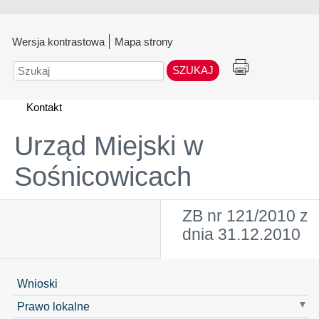
Wersja kontrastowa
Mapa strony
Szukaj
Kontakt
Urząd Miejski w
Sośnicowicach
ZB nr 121/2010 z
dnia 31.12.2010
Wnioski
Prawo lokalne