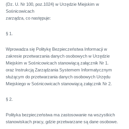
(Dz. U. Nr 100, poz.1024) w Urzędzie Miejskim w
Sośnicowicach
zarządza, co następuje:
§ 1.
Wprowadza się Politykę Bezpieczeństwa Informacji w
zakresie przetwarzania danych osobowych w Urzędzie
Miejskim w Sośnicowicach stanowiącą załącznik Nr 1.
oraz Instrukcją Zarządzania Systemem Informatycznym
służącym do przetwarzania danych osobowych Urzędu
Miejskiego w Sośnicowicach stanowiącą załącznik Nr 2.
§ 2.
Polityka bezpieczeństwa ma zastosowanie na wszystkich
stanowiskach pracy, gdzie przetwarzane są dane osobowe.