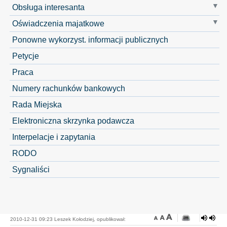
Obsługa interesanta
Oświadczenia majatkowe
Ponowne wykorzyst. informacji publicznych
Petycje
Praca
Numery rachunków bankowych
Rada Miejska
Elektroniczna skrzynka podawcza
Interpelacje i zapytania
RODO
Sygnaliści
2010-12-31 09:23 Leszek Kołodziej, opublikował: