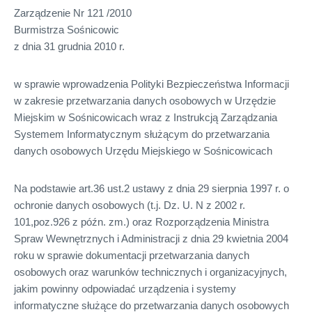
Zarządzenie Nr 121 /2010
Burmistrza Sośnicowic
z dnia 31 grudnia 2010 r.
w sprawie wprowadzenia Polityki Bezpieczeństwa Informacji
w zakresie przetwarzania danych osobowych w Urzędzie
Miejskim w Sośnicowicach wraz z Instrukcją Zarządzania
Systemem Informatycznym służącym do przetwarzania
danych osobowych Urzędu Miejskiego w Sośnicowicach
Na podstawie art.36 ust.2 ustawy z dnia 29 sierpnia 1997 r. o
ochronie danych osobowych (t.j. Dz. U. N z 2002 r.
101,poz.926 z późn. zm.) oraz Rozporządzenia Ministra
Spraw Wewnętrznych i Administracji z dnia 29 kwietnia 2004
roku w sprawie dokumentacji przetwarzania danych
osobowych oraz warunków technicznych i organizacyjnych,
jakim powinny odpowiadać urządzenia i systemy
informatyczne służące do przetwarzania danych osobowych