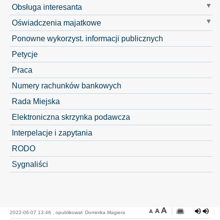
Obsługa interesanta
Oświadczenia majatkowe
Ponowne wykorzyst. informacji publicznych
Petycje
Praca
Numery rachunków bankowych
Rada Miejska
Elektroniczna skrzynka podawcza
Interpelacje i zapytania
RODO
Sygnaliści
2022-06-07 13:46 , opublikował: Dominika Magiera