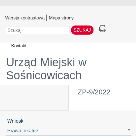
Wersja kontrastowa
Mapa strony
Szukaj
Kontakt
Urząd Miejski w
Sośnicowicach
ZP-9/2022
Wnioski
Prawo lokalne