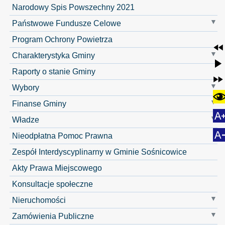
Narodowy Spis Powszechny 2021
Państwowe Fundusze Celowe
Program Ochrony Powietrza
Charakterystyka Gminy
Raporty o stanie Gminy
Wybory
Finanse Gminy
Władze
Nieodpłatna Pomoc Prawna
Zespół Interdyscyplinarny w Gminie Sośnicowice
Akty Prawa Miejscowego
Konsultacje społeczne
Nieruchomości
Zamówienia Publiczne