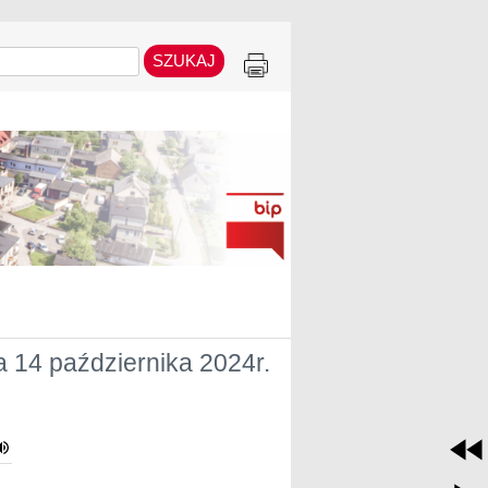
 14 października 2024r.