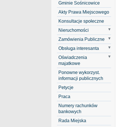
Gminie Sośnicowice
Akty Prawa Miejscowego
Konsultacje społeczne
Nieruchomości
Zamówienia Publiczne
Obsługa interesanta
Oświadczenia
majatkowe
Ponowne wykorzyst.
informacji publicznych
Petycje
Praca
Numery rachunków
bankowych
Rada Miejska