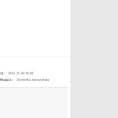
ji :
2011-11-30 16:36
ikująca :
Dominika Jaroszyńska