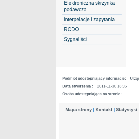
Elektroniczna skrzynka
podawcza
Interpelacje i zapytania
RODO
Sygnaliści
Podmiot udostępniający informacje:
Urzą
Data stworzenia :
2011-11-30 16:36
Osoba udostępniająca na stronie :
Mapa strony
Kontakt
Statystyki