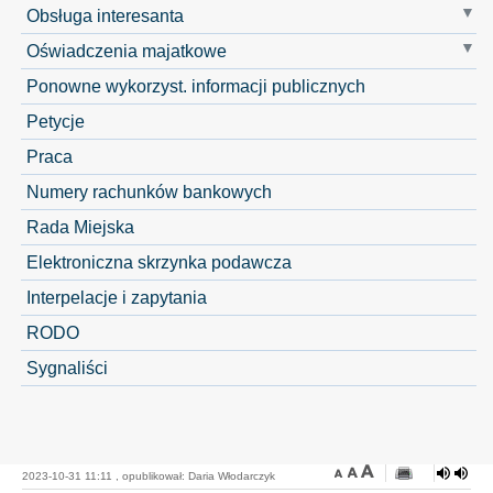
Obsługa interesanta
Oświadczenia majatkowe
Ponowne wykorzyst. informacji publicznych
Petycje
Praca
Numery rachunków bankowych
Rada Miejska
Elektroniczna skrzynka podawcza
Interpelacje i zapytania
RODO
Sygnaliści
2023-10-31 11:11 , opublikował: Daria Włodarczyk