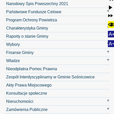
Narodowy Spis Powszechny 2021
Państwowe Fundusze Celowe
Program Ochrony Powietrza
Charakterystyka Gminy
Raporty o stanie Gminy
Wybory
Finanse Gminy
Władze
Nieodpłatna Pomoc Prawna
Zespół Interdyscyplinarny w Gminie Sośnicowice
Akty Prawa Miejscowego
Konsultacje społeczne
Nieruchomości
Zamówienia Publiczne