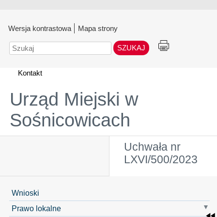
Wersja kontrastowa
Mapa strony
Szukaj
Kontakt
Urząd Miejski w
Sośnicowicach
Uchwała nr
LXVI/500/2023
Wnioski
Prawo lokalne