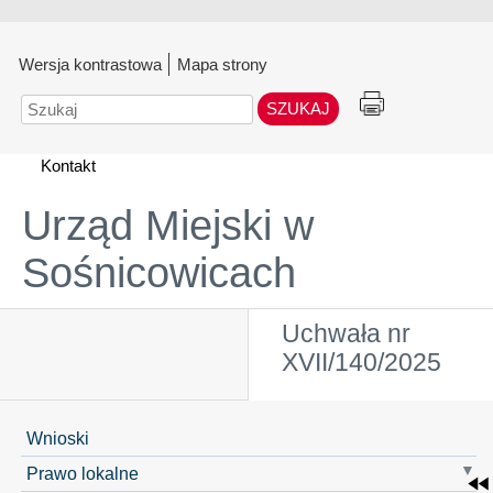
Wersja kontrastowa
Mapa strony
Szukaj
Kontakt
Urząd Miejski w
Sośnicowicach
Uchwała nr
XVII/140/2025
Wnioski
Prawo lokalne