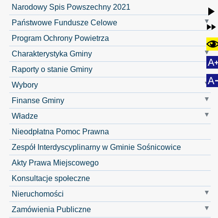
Narodowy Spis Powszechny 2021
Państwowe Fundusze Celowe
Program Ochrony Powietrza
Charakterystyka Gminy
Raporty o stanie Gminy
Wybory
Finanse Gminy
Władze
Nieodpłatna Pomoc Prawna
Zespół Interdyscyplinarny w Gminie Sośnicowice
Akty Prawa Miejscowego
Konsultacje społeczne
Nieruchomości
Zamówienia Publiczne