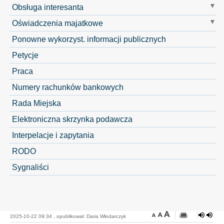
Obsługa interesanta
Oświadczenia majatkowe
Ponowne wykorzyst. informacji publicznych
Petycje
Praca
Numery rachunków bankowych
Rada Miejska
Elektroniczna skrzynka podawcza
Interpelacje i zapytania
RODO
Sygnaliści
2025-10-22 09:34 , opublikował: Daria Włodarczyk