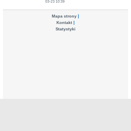
03-23 10:39
Mapa strony
Kontakt
Statystyki