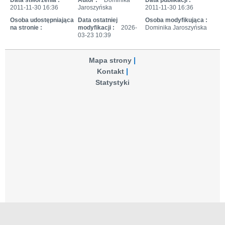
2011-11-30 16:36
Jaroszyńska
2011-11-30 16:36
Osoba udostępniająca
Data ostatniej
Osoba modyfikująca :
na stronie :
modyfikacji :
2026-
Dominika Jaroszyńska
03-23 10:39
Mapa strony
Kontakt
Statystyki