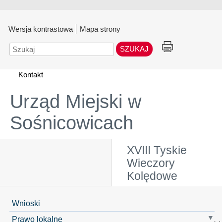
Wersja kontrastowa
Mapa strony
Szukaj
Kontakt
Urząd Miejski w
Sośnicowicach
XVIII Tyskie
Wieczory
Kolędowe
Wnioski
Prawo lokalne