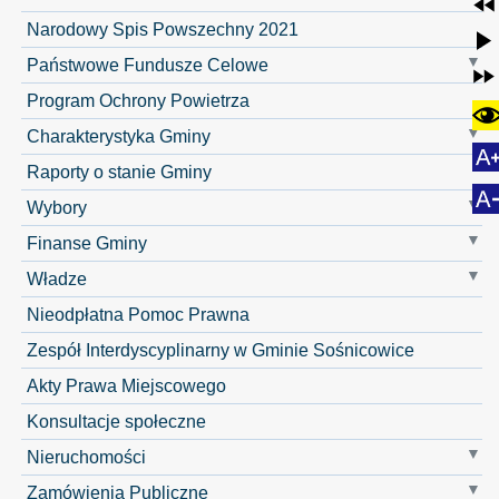
Narodowy Spis Powszechny 2021
Państwowe Fundusze Celowe
Program Ochrony Powietrza
Charakterystyka Gminy
Raporty o stanie Gminy
Wybory
Finanse Gminy
Władze
Nieodpłatna Pomoc Prawna
Zespół Interdyscyplinarny w Gminie Sośnicowice
Akty Prawa Miejscowego
Konsultacje społeczne
Nieruchomości
Zamówienia Publiczne