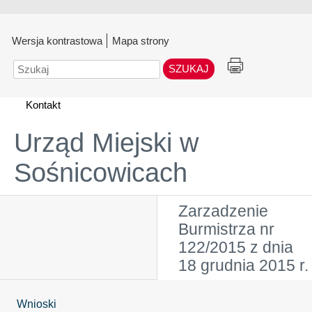
Wersja kontrastowa
Mapa strony
Szukaj
Kontakt
Urząd Miejski w
Sośnicowicach
Zarzadzenie
Burmistrza nr
122/2015 z dnia
18 grudnia 2015 r.
Wnioski