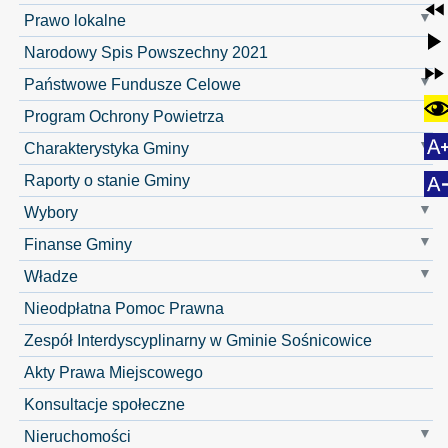
Prawo lokalne
Narodowy Spis Powszechny 2021
Państwowe Fundusze Celowe
Program Ochrony Powietrza
Charakterystyka Gminy
Raporty o stanie Gminy
Wybory
Finanse Gminy
Władze
Nieodpłatna Pomoc Prawna
Zespół Interdyscyplinarny w Gminie Sośnicowice
Akty Prawa Miejscowego
Konsultacje społeczne
Nieruchomości