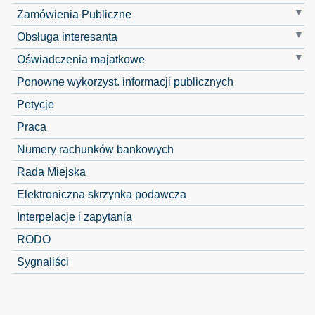
Zamówienia Publiczne
Obsługa interesanta
Oświadczenia majatkowe
Ponowne wykorzyst. informacji publicznych
Petycje
Praca
Numery rachunków bankowych
Rada Miejska
Elektroniczna skrzynka podawcza
Interpelacje i zapytania
RODO
Sygnaliści