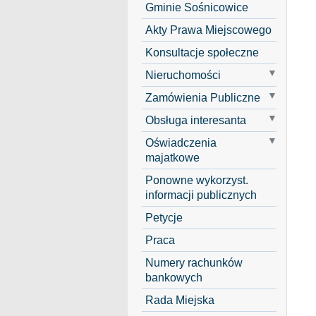
Gminie Sośnicowice
Akty Prawa Miejscowego
Konsultacje społeczne
Nieruchomości
Zamówienia Publiczne
Obsługa interesanta
Oświadczenia
majatkowe
Ponowne wykorzyst.
informacji publicznych
Petycje
Praca
Numery rachunków
bankowych
Rada Miejska