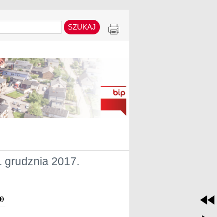
1 grudznia 2017.