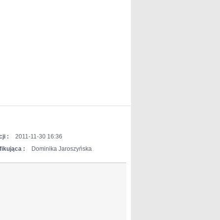
ji :
2011-11-30 16:36
ikująca :
Dominika Jaroszyńska