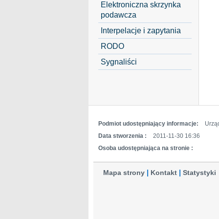
Elektroniczna skrzynka
podawcza
Interpelacje i zapytania
RODO
Sygnaliści
Podmiot udostępniający informacje:
Urzą
Data stworzenia :
2011-11-30 16:36
Osoba udostępniająca na stronie :
Mapa strony
Kontakt
Statystyki