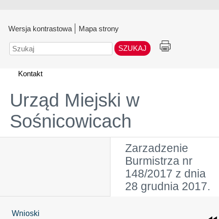
Wersja kontrastowa
Mapa strony
Szukaj
Kontakt
Urząd Miejski w
Sośnicowicach
Zarzadzenie
Burmistrza nr
148/2017 z dnia
28 grudnia 2017.
Wnioski