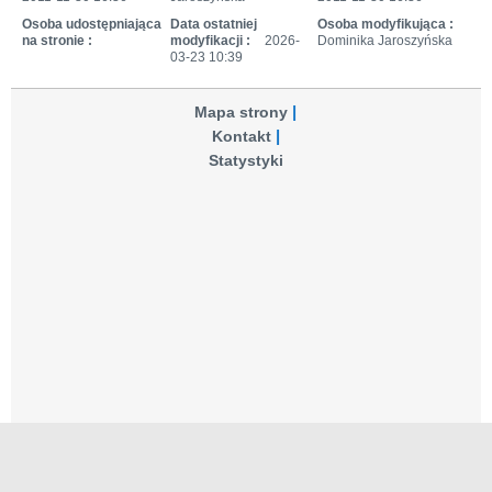
Osoba udostępniająca
Data ostatniej
Osoba modyfikująca :
na stronie :
modyfikacji :
2026-
Dominika Jaroszyńska
03-23 10:39
Mapa strony
Kontakt
Statystyki