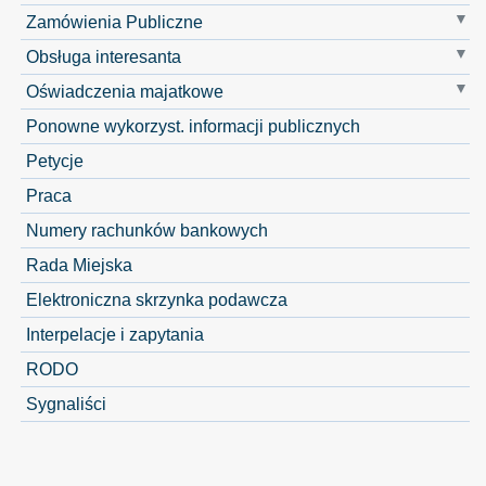
Zamówienia Publiczne
Obsługa interesanta
Oświadczenia majatkowe
Ponowne wykorzyst. informacji publicznych
Petycje
Praca
Numery rachunków bankowych
Rada Miejska
Elektroniczna skrzynka podawcza
Interpelacje i zapytania
RODO
Sygnaliści