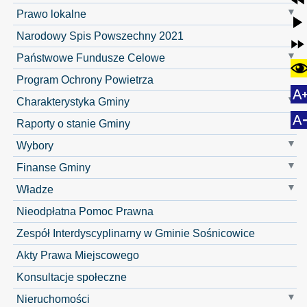
Prawo lokalne
Narodowy Spis Powszechny 2021
Państwowe Fundusze Celowe
Program Ochrony Powietrza
Charakterystyka Gminy
Raporty o stanie Gminy
Wybory
Finanse Gminy
Władze
Nieodpłatna Pomoc Prawna
Zespół Interdyscyplinarny w Gminie Sośnicowice
Akty Prawa Miejscowego
Konsultacje społeczne
Nieruchomości