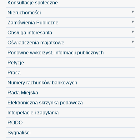
Konsultacje społeczne
Nieruchomości
Zamówienia Publiczne
Obsługa interesanta
Oświadczenia majatkowe
Ponowne wykorzyst. informacji publicznych
Petycje
Praca
Numery rachunków bankowych
Rada Miejska
Elektroniczna skrzynka podawcza
Interpelacje i zapytania
RODO
Sygnaliści