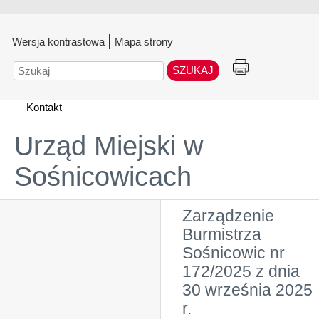
Wersja kontrastowa
Mapa strony
Szukaj
Kontakt
Urząd Miejski w
Sośnicowicach
Zarządzenie
Burmistrza
Sośnicowic nr
172/2025 z dnia
30 września 2025
r.