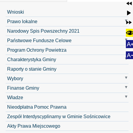
Wnioski
Prawo lokalne
Narodowy Spis Powszechny 2021
Państwowe Fundusze Celowe
Program Ochrony Powietrza
Charakterystyka Gminy
Raporty o stanie Gminy
Wybory
Finanse Gminy
Władze
Nieodpłatna Pomoc Prawna
Zespół Interdyscyplinarny w Gminie Sośnicowice
Akty Prawa Miejscowego