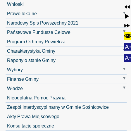
Wnioski
Prawo lokalne
Narodowy Spis Powszechny 2021
Państwowe Fundusze Celowe
Program Ochrony Powietrza
Charakterystyka Gminy
Raporty o stanie Gminy
Wybory
Finanse Gminy
Władze
Nieodpłatna Pomoc Prawna
Zespół Interdyscyplinarny w Gminie Sośnicowice
Akty Prawa Miejscowego
Konsultacje społeczne