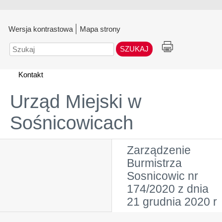
Wersja kontrastowa
Mapa strony
Szukaj
Kontakt
Urząd Miejski w
Sośnicowicach
Zarządzenie
Burmistrza
Sosnicowic nr
174/2020 z dnia
21 grudnia 2020 r