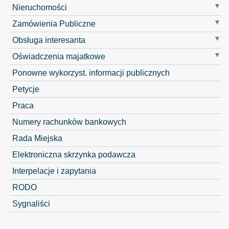
Nieruchomości
Zamówienia Publiczne
Obsługa interesanta
Oświadczenia majatkowe
Ponowne wykorzyst. informacji publicznych
Petycje
Praca
Numery rachunków bankowych
Rada Miejska
Elektroniczna skrzynka podawcza
Interpelacje i zapytania
RODO
Sygnaliści