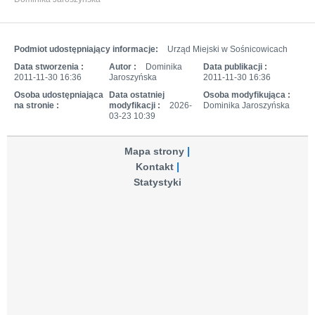
Podmiot udostępniający informacje:
Urząd Miejski w Sośnicowicach
Data stworzenia :
Autor :
Dominika
Data publikacji :
2011-11-30 16:36
Jaroszyńska
2011-11-30 16:36
Osoba udostępniająca
Data ostatniej
Osoba modyfikująca :
na stronie :
modyfikacji :
2026-
Dominika Jaroszyńska
03-23 10:39
Mapa strony
Kontakt
Statystyki