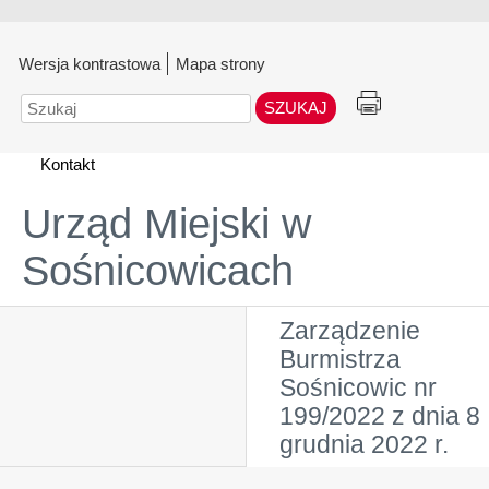
Wersja kontrastowa
Mapa strony
Szukaj
Kontakt
Urząd Miejski w
Sośnicowicach
Zarządzenie
Burmistrza
Sośnicowic nr
199/2022 z dnia 8
grudnia 2022 r.