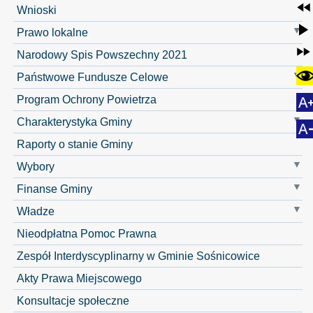
Wnioski
Prawo lokalne
Narodowy Spis Powszechny 2021
Państwowe Fundusze Celowe
Program Ochrony Powietrza
Charakterystyka Gminy
Raporty o stanie Gminy
Wybory
Finanse Gminy
Władze
Nieodpłatna Pomoc Prawna
Zespół Interdyscyplinarny w Gminie Sośnicowice
Akty Prawa Miejscowego
Konsultacje społeczne