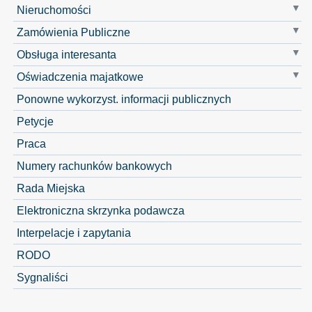
Nieruchomości
Zamówienia Publiczne
Obsługa interesanta
Oświadczenia majatkowe
Ponowne wykorzyst. informacji publicznych
Petycje
Praca
Numery rachunków bankowych
Rada Miejska
Elektroniczna skrzynka podawcza
Interpelacje i zapytania
RODO
Sygnaliści