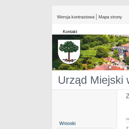
Wersja kontrastowa
Mapa strony
Kontakt
Urząd Miejski
20
Wnioski
Z