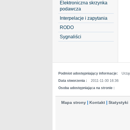
Elektroniczna skrzynka
podawcza
Interpelacje i zapytania
RODO
Sygnaliści
Podmiot udostępniający informacje:
Urzą
Data stworzenia :
2011-11-30 16:36
Osoba udostępniająca na stronie :
Mapa strony
Kontakt
Statystyki