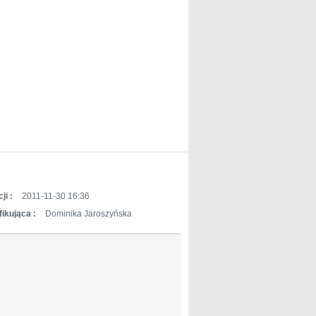
ji :
2011-11-30 16:36
ikująca :
Dominika Jaroszyńska