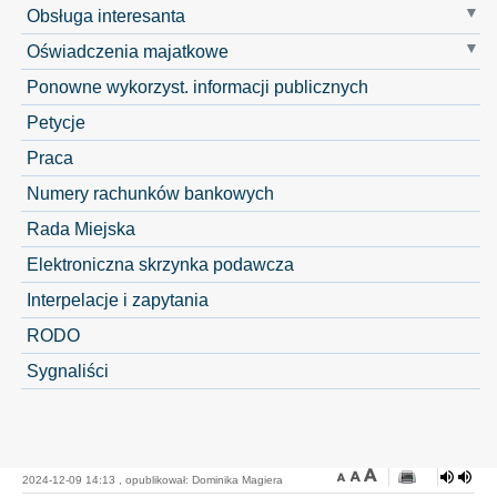
Obsługa interesanta
Oświadczenia majatkowe
Ponowne wykorzyst. informacji publicznych
Petycje
Praca
Numery rachunków bankowych
Rada Miejska
Elektroniczna skrzynka podawcza
Interpelacje i zapytania
RODO
Sygnaliści
2024-12-09 14:13 , opublikował: Dominika Magiera