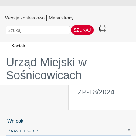
Wersja kontrastowa
Mapa strony
Szukaj
Kontakt
Urząd Miejski w
Sośnicowicach
ZP-18/2024
Wnioski
Prawo lokalne