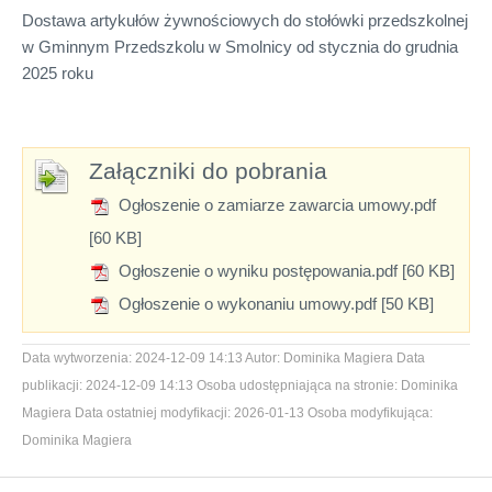
Dostawa artykułów żywnościowych do stołówki przedszkolnej
w Gminnym Przedszkolu w Smolnicy od stycznia do grudnia
2025 roku
Załączniki do pobrania
Ogłoszenie o zamiarze zawarcia umowy.pdf
[60 KB]
Ogłoszenie o wyniku postępowania.pdf [60 KB]
Ogłoszenie o wykonaniu umowy.pdf [50 KB]
Data wytworzenia:
2024-12-09 14:13
Autor:
Dominika Magiera
Data
publikacji:
2024-12-09 14:13
Osoba udostępniająca na stronie:
Dominika
Magiera
Data ostatniej modyfikacji:
2026-01-13
Osoba modyfikująca:
Dominika Magiera