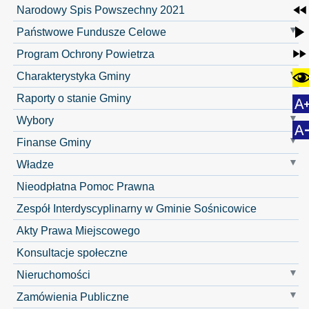
Narodowy Spis Powszechny 2021
Państwowe Fundusze Celowe
Program Ochrony Powietrza
Charakterystyka Gminy
Raporty o stanie Gminy
Wybory
Finanse Gminy
Władze
Nieodpłatna Pomoc Prawna
Zespół Interdyscyplinarny w Gminie Sośnicowice
Akty Prawa Miejscowego
Konsultacje społeczne
Nieruchomości
Zamówienia Publiczne