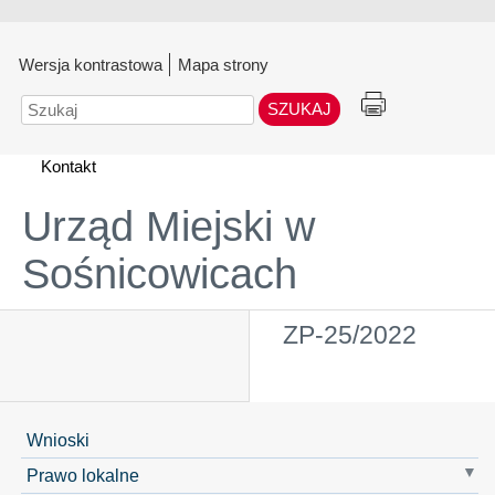
Wersja kontrastowa
Mapa strony
Szukaj
Kontakt
Urząd Miejski w
Sośnicowicach
ZP-25/2022
Wnioski
Prawo lokalne