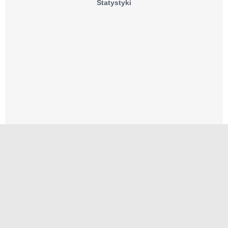
Statystyki