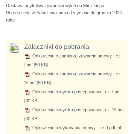
Dostawa artykułów żywnościowych do Miejskiego
Przedszkola w Sośnicowicach od stycznia do grudnia 2023
roku
Załączniki do pobrania
Ogłoszenie o zamiarze zawarcia umowy - cz.
I.pdf [50 KB]
Ogłoszenie o zamiarze zawarcia umowy - cz.
VI.pdf [50 KB]
Ogłoszenie o wyniku postępowania - cz. I.pdf
[60 KB]
Ogłoszenie o wyniku postępowania - cz. VI.pdf
[60 KB]
Ogłoszenie o wykonaniu umowy - cz. I.pdf [50