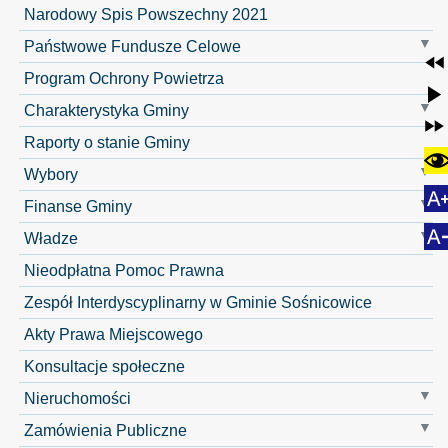
Narodowy Spis Powszechny 2021
Państwowe Fundusze Celowe
Program Ochrony Powietrza
Charakterystyka Gminy
Raporty o stanie Gminy
Wybory
Finanse Gminy
Władze
Nieodpłatna Pomoc Prawna
Zespół Interdyscyplinarny w Gminie Sośnicowice
Akty Prawa Miejscowego
Konsultacje społeczne
Nieruchomości
Zamówienia Publiczne