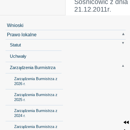
Sośnicowic z dnia
21.12.2011r.
Wnioski
Prawo lokalne
Statut
Uchwały
Zarządzenia Burmistrza
Zarządzenia Burmistrza z
2026 r.
Zarządzenia Burmistrza z
2025 r.
Zarządzenia Burmistrza z
2024 r.
Zarządzenia Burmistrza z