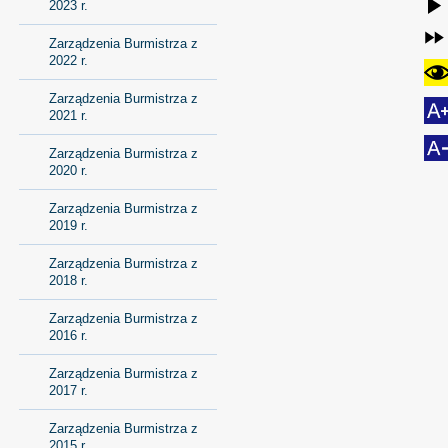
2023 r.
Zarządzenia Burmistrza z
2022 r.
Zarządzenia Burmistrza z
2021 r.
Zarządzenia Burmistrza z
2020 r.
Zarządzenia Burmistrza z
2019 r.
Zarządzenia Burmistrza z
2018 r.
Zarządzenia Burmistrza z
2016 r.
Zarządzenia Burmistrza z
2017 r.
Zarządzenia Burmistrza z
2015 r.