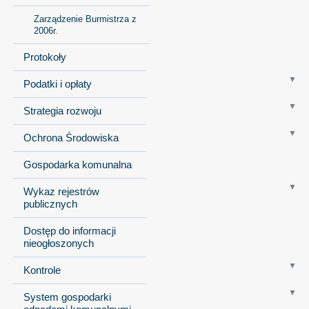
Zarządzenie Burmistrza z
2006r.
Protokoły
Podatki i opłaty
Strategia rozwoju
Ochrona Środowiska
Gospodarka komunalna
Wykaz rejestrów
publicznych
Dostęp do informacji
nieogłoszonych
Kontrole
System gospodarki