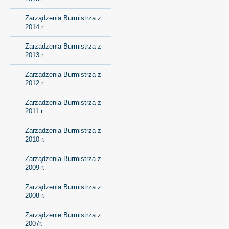
Zarządzenia Burmistrza z
2014 r.
Zarządzenia Burmistrza z
2013 r.
Zarządzenia Burmistrza z
2012 r.
Zarządzenia Burmistrza z
2011 r.
Zarządzenia Burmistrza z
2010 r.
Zarządzenia Burmistrza z
2009 r.
Zarządzenia Burmistrza z
2008 r.
Zarządzenie Burmistrza z
2007r.