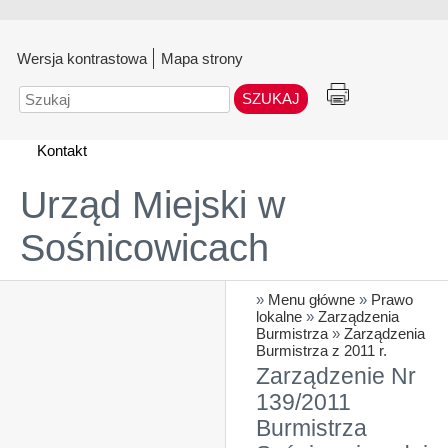
Wersja kontrastowa
Mapa strony
Szukaj
Kontakt
Urząd Miejski w
Sośnicowicach
»
Menu główne
»
Prawo
lokalne
»
Zarządzenia
Burmistrza
»
Zarządzenia
Burmistrza z 2011 r.
Zarządzenie Nr
139/2011
Burmistrza