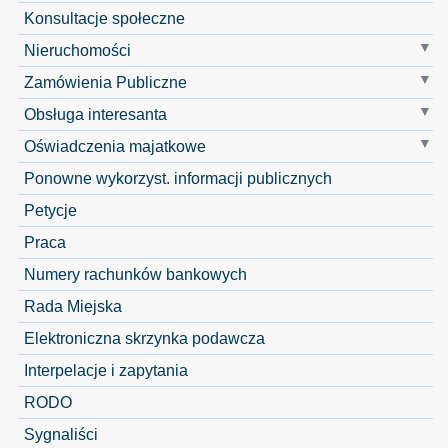
Konsultacje społeczne
Nieruchomości
Zamówienia Publiczne
Obsługa interesanta
Oświadczenia majatkowe
Ponowne wykorzyst. informacji publicznych
Petycje
Praca
Numery rachunków bankowych
Rada Miejska
Elektroniczna skrzynka podawcza
Interpelacje i zapytania
RODO
Sygnaliści