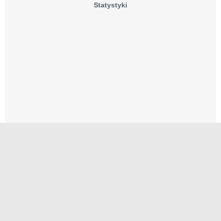
Statystyki