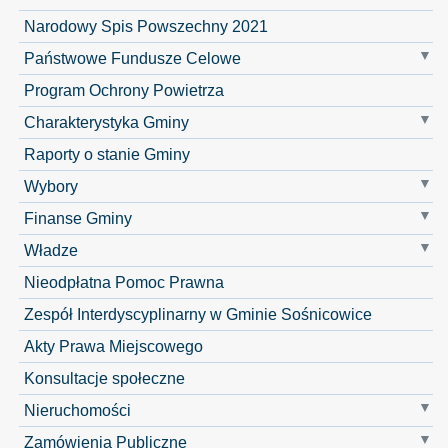
Narodowy Spis Powszechny 2021
Państwowe Fundusze Celowe
Program Ochrony Powietrza
Charakterystyka Gminy
Raporty o stanie Gminy
Wybory
Finanse Gminy
Władze
Nieodpłatna Pomoc Prawna
Zespół Interdyscyplinarny w Gminie Sośnicowice
Akty Prawa Miejscowego
Konsultacje społeczne
Nieruchomości
Zamówienia Publiczne