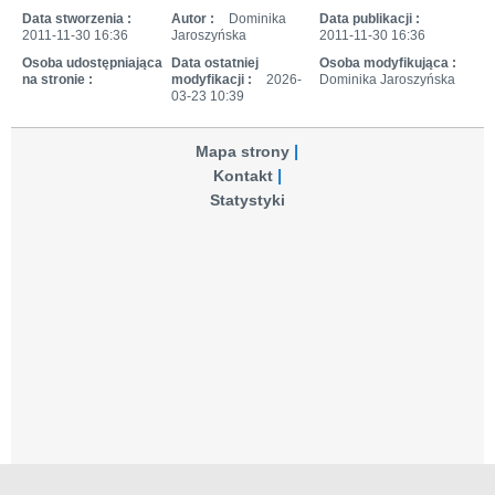
Data stworzenia :
Autor :
Dominika
Data publikacji :
2011-11-30 16:36
Jaroszyńska
2011-11-30 16:36
Osoba udostępniająca
Data ostatniej
Osoba modyfikująca :
na stronie :
modyfikacji :
2026-
Dominika Jaroszyńska
03-23 10:39
Mapa strony
Kontakt
Statystyki