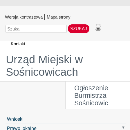
Wersja kontrastowa
Mapa strony
Szukaj
Kontakt
Urząd Miejski w
Sośnicowicach
Ogłoszenie
Burmistrza
Sośnicowic
Wnioski
Prawo lokalne