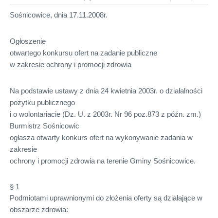
Sośnicowice, dnia 17.11.2008r.
Ogłoszenie
otwartego konkursu ofert na zadanie publiczne
w zakresie ochrony i promocji zdrowia
Na podstawie ustawy z dnia 24 kwietnia 2003r. o działalności
pożytku publicznego
i o wolontariacie (Dz. U. z 2003r. Nr 96 poz.873 z późn. zm.)
Burmistrz Sośnicowic
ogłasza otwarty konkurs ofert na wykonywanie zadania w
zakresie
ochrony i promocji zdrowia na terenie Gminy Sośnicowice.
§ 1
Podmiotami uprawnionymi do złożenia oferty są działające w
obszarze zdrowia: