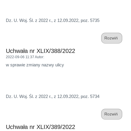
Dz. U. Woj. Śl. z 2022 r., z 12.09.2022, poz. 5735
Rozwiń
Uchwała nr XLIX/388/2022
2022-09-06 11:37
Autor
:
w sprawie zmiany nazwy ulicy
Dz. U. Woj. Śl. z 2022 r., z 12.09.2022, poz. 5734
Rozwiń
Uchwała nr XLIX/389/2022