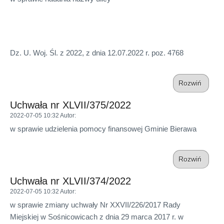
Dz. U. Woj. Śl. z 2022, z dnia 12.07.2022 r. poz. 4768
Rozwiń
Uchwała nr XLVII/375/2022
2022-07-05 10:32
Autor
:
w sprawie udzielenia pomocy finansowej Gminie Bierawa
Rozwiń
Uchwała nr XLVII/374/2022
2022-07-05 10:32
Autor
:
w sprawie zmiany uchwały Nr XXVII/226/2017 Rady
Miejskiej w Sośnicowicach z dnia 29 marca 2017 r. w