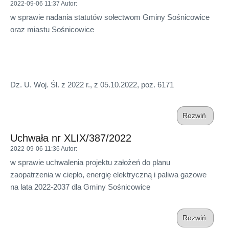
2022-09-06 11:37
Autor
:
w sprawie nadania statutów sołectwom Gminy Sośnicowice
oraz miastu Sośnicowice
Dz. U. Woj. Śl. z 2022 r., z 05.10.2022, poz. 6171
Rozwiń
Uchwała nr XLIX/387/2022
2022-09-06 11:36
Autor
:
w sprawie uchwalenia projektu założeń do planu
zaopatrzenia w ciepło, energię elektryczną i paliwa gazowe
na lata 2022-2037 dla Gminy Sośnicowice
Rozwiń