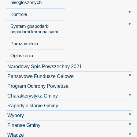
nieogłoszonych
Kontrole
System gospodarki
odpadami komunalnymi
Porozumienia
Ogłoszenia
Narodowy Spis Powszechny 2021
Państwowe Fundusze Celowe
Program Ochrony Powietrza
Charakterystyka Gminy
Raporty o stanie Gminy
Wybory
Finanse Gminy
Władze