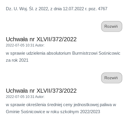
Dz. U. Woj. Śl. z 2022, z dnia 12.07.2022 r. poz. 4767
Rozwiń
Uchwała nr XLVII/372/2022
2022-07-05 10:31
Autor
:
w sprawie udzielenia absolutorium Burmistrzowi Sośnicowic
za rok 2021
Rozwiń
Uchwała nr XLVII/373/2022
2022-07-05 10:31
Autor
:
w sprawie określenia średniej ceny jednostkowej paliwa w
Gminie Sośnicowice w roku szkolnym 2022/2023