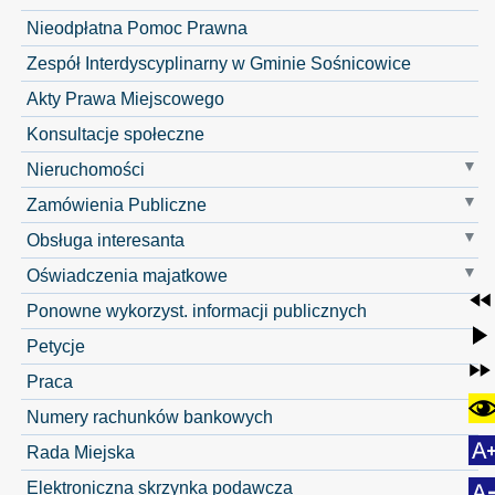
Nieodpłatna Pomoc Prawna
Zespół Interdyscyplinarny w Gminie Sośnicowice
Akty Prawa Miejscowego
Konsultacje społeczne
Nieruchomości
Zamówienia Publiczne
Obsługa interesanta
Oświadczenia majatkowe
Ponowne wykorzyst. informacji publicznych
Petycje
Praca
Numery rachunków bankowych
Rada Miejska
Elektroniczna skrzynka podawcza