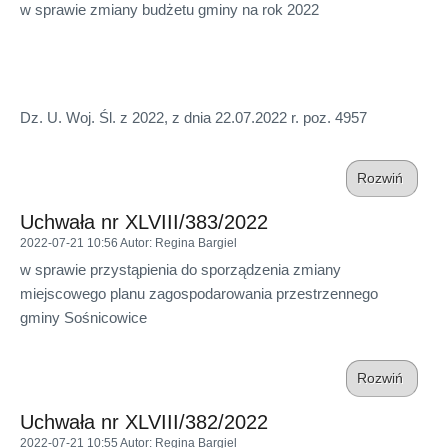
w sprawie zmiany budżetu gminy na rok 2022
Dz. U. Woj. Śl. z 2022, z dnia 22.07.2022 r. poz. 4957
Rozwiń
Uchwała nr XLVIII/383/2022
2022-07-21 10:56
Autor
: Regina Bargiel
w sprawie przystąpienia do sporządzenia zmiany
miejscowego planu zagospodarowania przestrzennego
gminy Sośnicowice
Rozwiń
Uchwała nr XLVIII/382/2022
2022-07-21 10:55
Autor
: Regina Bargiel