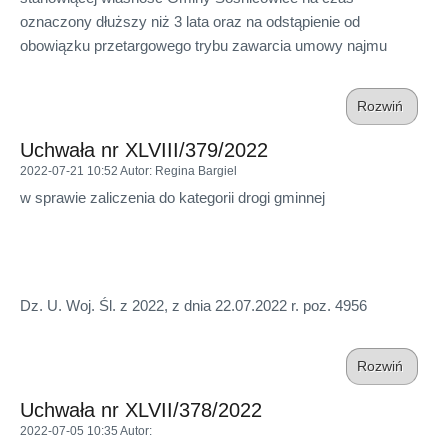
oznaczony dłuższy niż 3 lata oraz na odstąpienie od
obowiązku przetargowego trybu zawarcia umowy najmu
Rozwiń
Uchwała nr XLVIII/379/2022
2022-07-21 10:52
Autor
: Regina Bargiel
w sprawie zaliczenia do kategorii drogi gminnej
Dz. U. Woj. Śl. z 2022, z dnia 22.07.2022 r. poz. 4956
Rozwiń
Uchwała nr XLVII/378/2022
2022-07-05 10:35
Autor
: