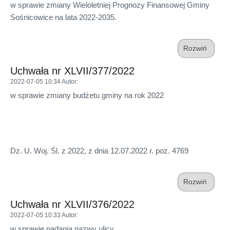
w sprawie zmiany Wieloletniej Prognozy Finansowej Gminy
Sośnicowice na lata 2022-2035.
Rozwiń
Uchwała nr XLVII/377/2022
2022-07-05 10:34
Autor
:
w sprawie zmiany budżetu gminy na rok 2022
Dz. U. Woj. Śl. z 2022, z dnia 12.07.2022 r. poz. 4769
Rozwiń
Uchwała nr XLVII/376/2022
2022-07-05 10:33
Autor
:
w sprawie nadania nazwy ulicy