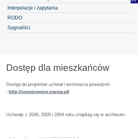
Interpelacje i zapytania
RODO
Sygnaliści
Dostęp dla mieszkańców
Dostęp do projektów uchwał i terminarza posiedzeń
:
http://sosnicowice.esesja.pl/
Uchwały z 2006, 2005 i 2004 roku znajdują się w archiwum.