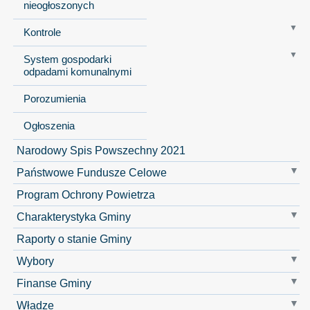
nieogłoszonych
Kontrole
System gospodarki
odpadami komunalnymi
Porozumienia
Ogłoszenia
Narodowy Spis Powszechny 2021
Państwowe Fundusze Celowe
Program Ochrony Powietrza
Charakterystyka Gminy
Raporty o stanie Gminy
Wybory
Finanse Gminy
Władze