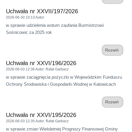
Uchwała nr XXVII/197/2026
2026-06-30 10:13
Autor
:
w sprawie udzielenia wotum zaufania Burmistrzowi
Sośnicowic za 2025 rok
Rozwiń
Uchwała nr XXVI/196/2026
2026-06-03 12:36
Autor
: Rafał Garbacz
w sprawie zaciągnięcia pożyczki w Wojewódzkim Funduszu
Ochrony Środowiska i Gospodarki Wodnej w Katowicach
Rozwiń
Uchwała nr XXVI/195/2026
2026-06-03 12:35
Autor
: Rafał Garbacz
w sprawie zmian Wieloletniej Prognozy Finansowej Gminy