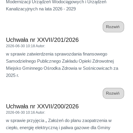
Modernizacji Urządzeń Wodociągowych i Urządzeń
Kanalizacyjnych na lata 2026 - 2029
Rozwiń
Uchwała nr XXVII/201/2026
2026-06-30 10:18
Autor
:
w sprawie zatwierdzenia sprawozdania finansowego
Samodzielnego Publicznego Zakładu Opieki Zdrowotnej
Miejsko Gminnego Ośrodka Zdrowia w Sośnicowicach za
2025 r.
Rozwiń
Uchwała nr XXVII/200/2026
2026-06-30 10:16
Autor
:
w sprawie przyjęcia „ Założeń do planu zaopatrzenia w
ciepło, energię elektryczną i paliwa gazowe dla Gminy