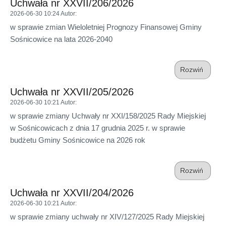
Uchwała nr XXVII/206/2026
2026-06-30 10:24
Autor
:
w sprawie zmian Wieloletniej Prognozy Finansowej Gminy
Sośnicowice na lata 2026-2040
Rozwiń
Uchwała nr XXVII/205/2026
2026-06-30 10:21
Autor
:
w sprawie zmiany Uchwały nr XXI/158/2025 Rady Miejskiej
w Sośnicowicach z dnia 17 grudnia 2025 r. w sprawie
budżetu Gminy Sośnicowice na 2026 rok
Rozwiń
Uchwała nr XXVII/204/2026
2026-06-30 10:21
Autor
:
w sprawie zmiany uchwały nr XIV/127/2025 Rady Miejskiej