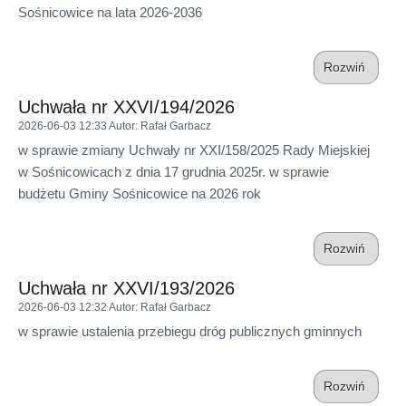
Sośnicowice na lata 2026-2036
Rozwiń
Uchwała nr XXVI/194/2026
2026-06-03 12:33
Autor
: Rafał Garbacz
w sprawie zmiany Uchwały nr XXI/158/2025 Rady Miejskiej
w Sośnicowicach z dnia 17 grudnia 2025r. w sprawie
budżetu Gminy Sośnicowice na 2026 rok
Rozwiń
Uchwała nr XXVI/193/2026
2026-06-03 12:32
Autor
: Rafał Garbacz
w sprawie ustalenia przebiegu dróg publicznych gminnych
Rozwiń