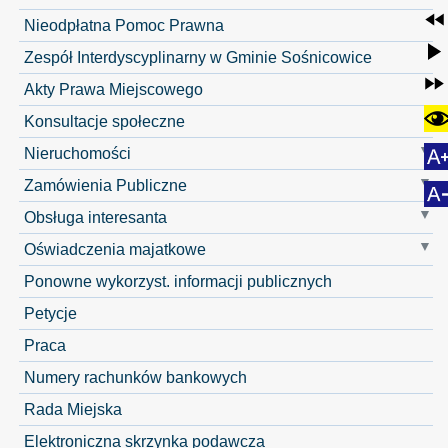
Nieodpłatna Pomoc Prawna
Zespół Interdyscyplinarny w Gminie Sośnicowice
Akty Prawa Miejscowego
Konsultacje społeczne
Nieruchomości
Zamówienia Publiczne
Obsługa interesanta
Oświadczenia majatkowe
Ponowne wykorzyst. informacji publicznych
Petycje
Praca
Numery rachunków bankowych
Rada Miejska
Elektroniczna skrzynka podawcza