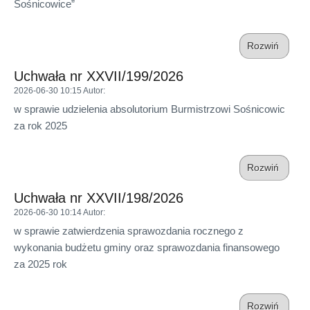
Sośnicowice”
Rozwiń
Uchwała nr XXVII/199/2026
2026-06-30 10:15
Autor
:
w sprawie udzielenia absolutorium Burmistrzowi Sośnicowic
za rok 2025
Rozwiń
Uchwała nr XXVII/198/2026
2026-06-30 10:14
Autor
:
w sprawie zatwierdzenia sprawozdania rocznego z
wykonania budżetu gminy oraz sprawozdania finansowego
za 2025 rok
Rozwiń