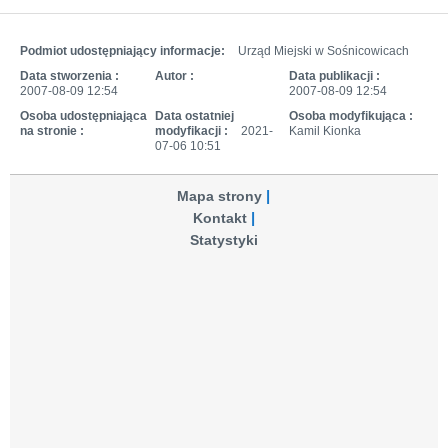
Podmiot udostępniający informacje:
Urząd Miejski w Sośnicowicach
Data stworzenia :
Autor :
Data publikacji :
2007-08-09 12:54
2007-08-09 12:54
Osoba udostępniająca
Data ostatniej
Osoba modyfikująca :
na stronie :
modyfikacji :
2021-
Kamil Kionka
07-06 10:51
Mapa strony
Kontakt
Statystyki