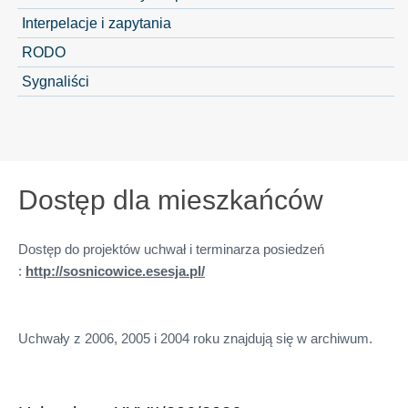
Interpelacje i zapytania
RODO
Sygnaliści
Dostęp dla mieszkańców
Dostęp do projektów uchwał i terminarza posiedzeń
:
http://sosnicowice.esesja.pl/
Uchwały z 2006, 2005 i 2004 roku znajdują się w archiwum.