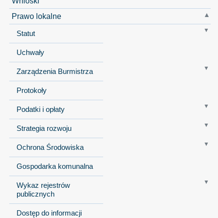
Wnioski
Prawo lokalne
Statut
Uchwały
Zarządzenia Burmistrza
Protokoły
Podatki i opłaty
Strategia rozwoju
Ochrona Środowiska
Gospodarka komunalna
Wykaz rejestrów
publicznych
Dostęp do informacji