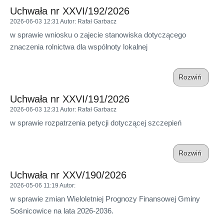
Uchwała nr XXVI/192/2026
2026-06-03 12:31
Autor
: Rafał Garbacz
w sprawie wniosku o zajecie stanowiska dotyczącego
znaczenia rolnictwa dla wspólnoty lokalnej
Rozwiń
Uchwała nr XXVI/191/2026
2026-06-03 12:31
Autor
: Rafał Garbacz
w sprawie rozpatrzenia petycji dotyczącej szczepień
Rozwiń
Uchwała nr XXV/190/2026
2026-05-06 11:19
Autor
:
w sprawie zmian Wieloletniej Prognozy Finansowej Gminy
Sośnicowice na lata 2026-2036.