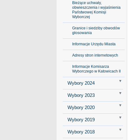
Bieżące uchwały,
obwieszczenia i wyjaśnienia
Państwowej Komisji
Wyborczej
Granice i siedziby obwodów
głosowania
Informacje Urzędu Miasta
Adresy stron internetowych
Informacje Komisarza
Wyborczego w Katowicach II
Wybory 2024
Wybory 2023
Wybory 2020
Wybory 2019
Wybory 2018