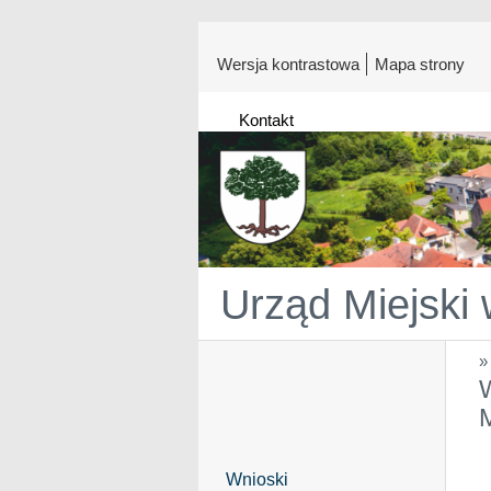
Wersja kontrastowa
Mapa strony
Kontakt
Urząd Miejski
W
Wnioski