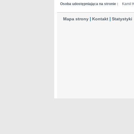
Osoba udostępniająca na stronie :
Kamil 
Mapa strony
Kontakt
Statystyki