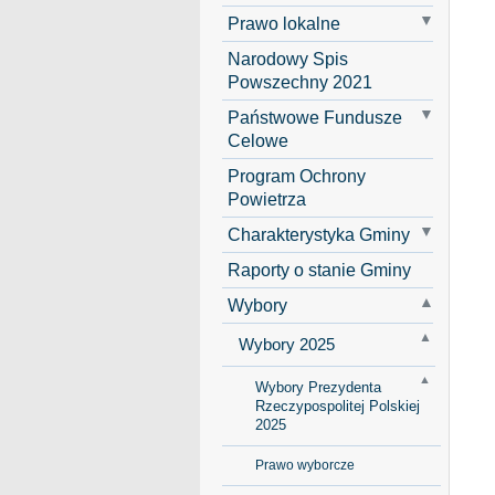
Prawo lokalne
Narodowy Spis
Powszechny 2021
Państwowe Fundusze
Celowe
Program Ochrony
Powietrza
Charakterystyka Gminy
Raporty o stanie Gminy
Wybory
Wybory 2025
Wybory Prezydenta
Rzeczypospolitej Polskiej
2025
Prawo wyborcze