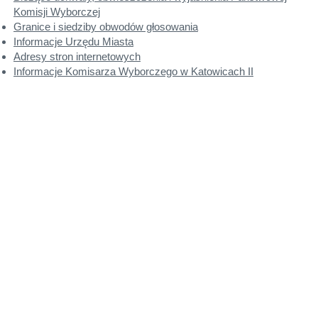
Komisji Wyborczej
Granice i siedziby obwodów głosowania
Informacje Urzędu Miasta
Adresy stron internetowych
Informacje Komisarza Wyborczego w Katowicach II