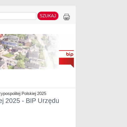
pospolitej Polskiej 2025
ej 2025 - BIP Urzędu