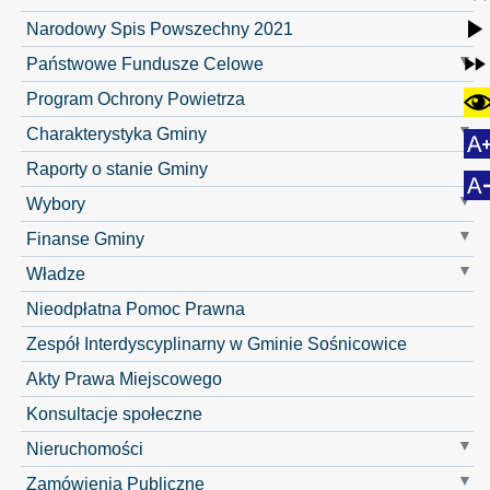
Narodowy Spis Powszechny 2021
Państwowe Fundusze Celowe
Program Ochrony Powietrza
Charakterystyka Gminy
Raporty o stanie Gminy
Wybory
Finanse Gminy
Władze
Nieodpłatna Pomoc Prawna
Zespół Interdyscyplinarny w Gminie Sośnicowice
Akty Prawa Miejscowego
Konsultacje społeczne
Nieruchomości
Zamówienia Publiczne