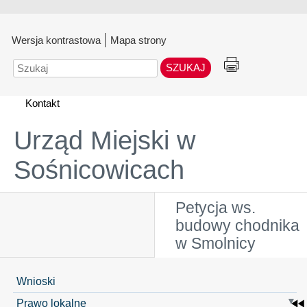
Wersja kontrastowa
Mapa strony
Szukaj
Kontakt
Urząd Miejski w
Sośnicowicach
Petycja ws.
budowy chodnika
w Smolnicy
Wnioski
Prawo lokalne