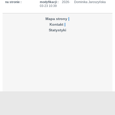
na stronie :
modyfikacji :
2026-
Dominika Jaroszyńska
03-23 10:39
Mapa strony
Kontakt
Statystyki