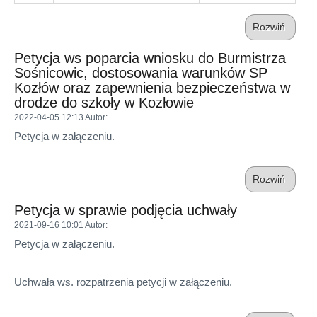
Rozwiń
Petycja ws poparcia wniosku do Burmistrza
Sośnicowic, dostosowania warunków SP
Kozłów oraz zapewnienia bezpieczeństwa w
drodze do szkoły w Kozłowie
2022-04-05 12:13
Autor
:
Petycja w załączeniu.
Rozwiń
Petycja w sprawie podjęcia uchwały
2021-09-16 10:01
Autor
:
Petycja w załączeniu.
Uchwała ws. rozpatrzenia petycji w załączeniu.