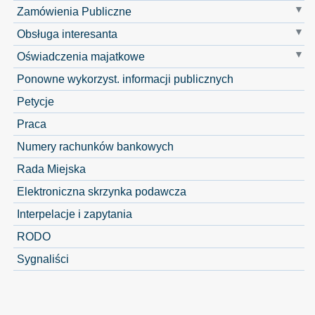
Zamówienia Publiczne
Obsługa interesanta
Oświadczenia majatkowe
Ponowne wykorzyst. informacji publicznych
Petycje
Praca
Numery rachunków bankowych
Rada Miejska
Elektroniczna skrzynka podawcza
Interpelacje i zapytania
RODO
Sygnaliści