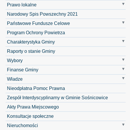
Prawo lokalne
Narodowy Spis Powszechny 2021
Państwowe Fundusze Celowe
Program Ochrony Powietrza
Charakterystyka Gminy
Raporty o stanie Gminy
Wybory
Finanse Gminy
Władze
Nieodpłatna Pomoc Prawna
Zespół Interdyscyplinarny w Gminie Sośnicowice
Akty Prawa Miejscowego
Konsultacje społeczne
Nieruchomości