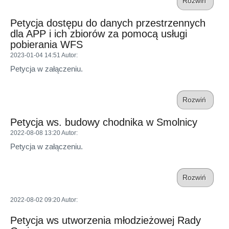
Rozwiń
Petycja dostępu do danych przestrzennych
dla APP i ich zbiorów za pomocą usługi
pobierania WFS
2023-01-04 14:51
Autor
:
Petycja w załączeniu.
Rozwiń
Petycja ws. budowy chodnika w Smolnicy
2022-08-08 13:20
Autor
:
Petycja w załączeniu.
Rozwiń
2022-08-02 09:20
Autor
:
Petycja ws utworzenia młodzieżowej Rady