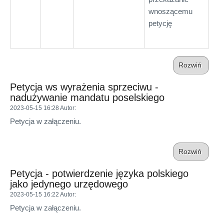
wnoszącemu
petycję
Rozwiń
Petycja ws wyrażenia sprzeciwu -
nadużywanie mandatu poselskiego
2023-05-15 16:28
Autor
:
Petycja w załączeniu.
Rozwiń
Petycja - potwierdzenie języka polskiego
jako jedynego urzędowego
2023-05-15 16:22
Autor
:
Petycja w załączeniu.