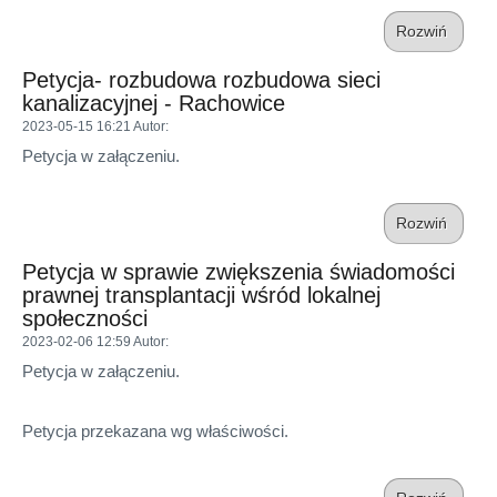
Rozwiń
Petycja- rozbudowa rozbudowa sieci
kanalizacyjnej - Rachowice
2023-05-15 16:21
Autor
:
Petycja w załączeniu.
Rozwiń
Petycja w sprawie zwiększenia świadomości
prawnej transplantacji wśród lokalnej
społeczności
2023-02-06 12:59
Autor
:
Petycja w załączeniu.
Petycja przekazana wg właściwości.