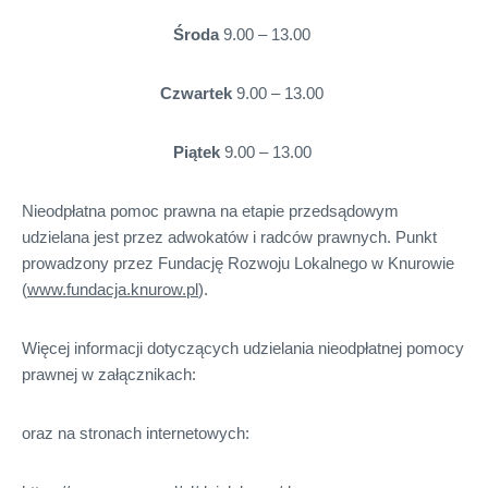
Środa
9.00 – 13.00
Czwartek
9.00 – 13.00
Piątek
9.00 – 13.00
Nieodpłatna pomoc prawna na etapie przedsądowym
udzielana jest przez adwokatów i radców prawnych. Punkt
prowadzony przez Fundację Rozwoju Lokalnego w Knurowie
(
www.fundacja.knurow.pl
).
Więcej informacji dotyczących udzielania nieodpłatnej pomocy
prawnej w załącznikach:
oraz na stronach internetowych: