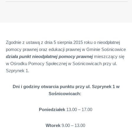
Zgodnie z ustawą z dnia 5 sierpnia 2015 roku o nieodpłatnej
pomocy prawnej oraz edukacji prawnej w Gminie Sośnicowice
działa punkt nieodpłatnej pomocy prawnej
mieszczący się
w Ośrodku Pomocy Społecznej w Sośnicowicach przy ul.
Szprynek 1.
Dni i godziny otwarcia punktu przy ul. Szprynek 1 w
Sośnicowicach:
Poniedziałek
13.00 – 17.00
Wtorek
9.00 – 13.00