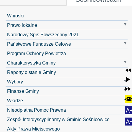
Wnioski
Prawo lokalne
Narodowy Spis Powszechny 2021
Państwowe Fundusze Celowe
Program Ochrony Powietrza
Charakterystyka Gminy
Raporty o stanie Gminy
Wybory
Finanse Gminy
Władze
Nieodpłatna Pomoc Prawna
Zespół Interdyscyplinarny w Gminie Sośnicowice
Akty Prawa Miejscowego