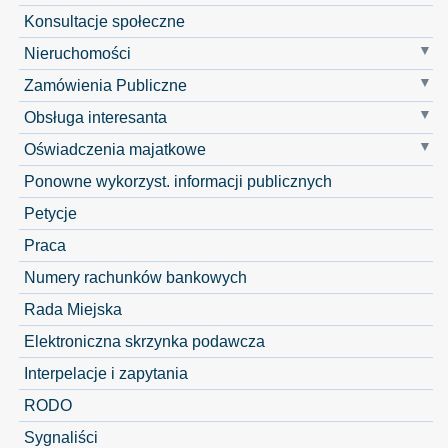
Konsultacje społeczne
Nieruchomości
Zamówienia Publiczne
Obsługa interesanta
Oświadczenia majatkowe
Ponowne wykorzyst. informacji publicznych
Petycje
Praca
Numery rachunków bankowych
Rada Miejska
Elektroniczna skrzynka podawcza
Interpelacje i zapytania
RODO
Sygnaliści