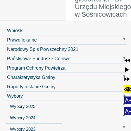
Urzędu Miejskiego
w Sośnicowicach
Wnioski
Prawo lokalne
Narodowy Spis Powszechny 2021
Państwowe Fundusze Celowe
Program Ochrony Powietrza
Charakterystyka Gminy
Raporty o stanie Gminy
Wybory
Wybory 2025
Wybory 2024
Wybory 2023