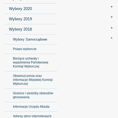
Wybory 2020
Wybory 2019
Wybory 2018
Wybory Samorządowe
Prawo wyborcze
Bieżące uchwały i
wyjaśnienia Państwowej
Komisji Wyborczej
Obwieszczenia oraz
informacje Miejskiej Komisji
Wyborczej
Granice i siedziby obwodów
głosowania
Informacje Urzędu Miasta
Adresy stron internetowych