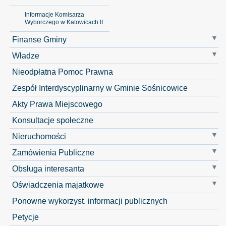
Informacje Komisarza
Wyborczego w Katowicach II
Finanse Gminy
Władze
Nieodpłatna Pomoc Prawna
Zespół Interdyscyplinarny w Gminie Sośnicowice
Akty Prawa Miejscowego
Konsultacje społeczne
Nieruchomości
Zamówienia Publiczne
Obsługa interesanta
Oświadczenia majatkowe
Ponowne wykorzyst. informacji publicznych
Petycje