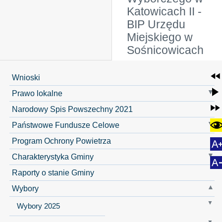
Katowicach II -
BIP Urzędu
Miejskiego w
Sośnicowicach
Wnioski
Prawo lokalne
Narodowy Spis Powszechny 2021
Państwowe Fundusze Celowe
Program Ochrony Powietrza
Charakterystyka Gminy
Raporty o stanie Gminy
Wybory
Wybory 2025