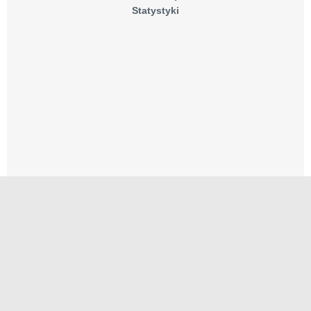
Statystyki