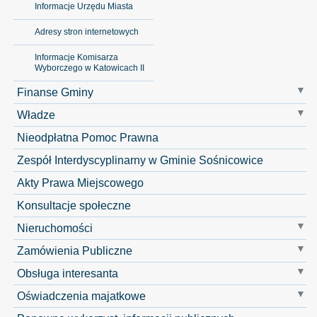
Informacje Urzędu Miasta
Adresy stron internetowych
Informacje Komisarza
Wyborczego w Katowicach II
Finanse Gminy
Władze
Nieodpłatna Pomoc Prawna
Zespół Interdyscyplinarny w Gminie Sośnicowice
Akty Prawa Miejscowego
Konsultacje społeczne
Nieruchomości
Zamówienia Publiczne
Obsługa interesanta
Oświadczenia majatkowe