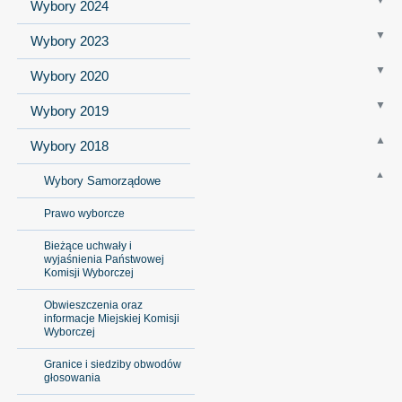
Wybory 2024
Wybory 2023
Wybory 2020
Wybory 2019
Wybory 2018
Wybory Samorządowe
Prawo wyborcze
Bieżące uchwały i
wyjaśnienia Państwowej
Komisji Wyborczej
Obwieszczenia oraz
informacje Miejskiej Komisji
Wyborczej
Granice i siedziby obwodów
głosowania