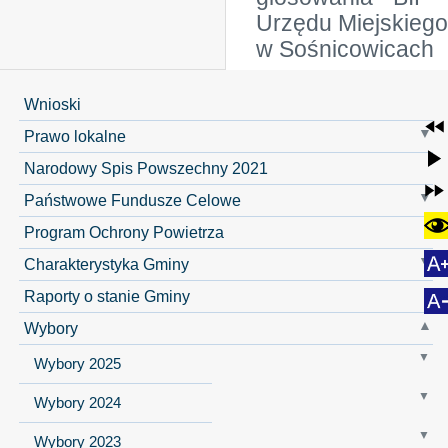
Urzędu Miejskiego
w Sośnicowicach
Wnioski
Prawo lokalne
Narodowy Spis Powszechny 2021
Państwowe Fundusze Celowe
Program Ochrony Powietrza
Charakterystyka Gminy
Raporty o stanie Gminy
Wybory
Wybory 2025
Wybory 2024
Wybory 2023