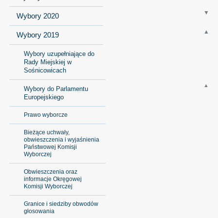
Wybory 2020
Wybory 2019
Wybory uzupełniające do
Rady Miejskiej w
Sośnicowicach
Wybory do Parlamentu
Europejskiego
Prawo wyborcze
Bieżące uchwały,
obwieszczenia i wyjaśnienia
Państwowej Komisji
Wyborczej
Obwieszczenia oraz
informacje Okręgowej
Komisji Wyborczej
Granice i siedziby obwodów
głosowania