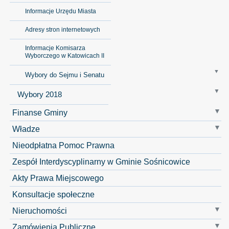
Informacje Urzędu Miasta
Adresy stron internetowych
Informacje Komisarza
Wyborczego w Katowicach II
Wybory do Sejmu i Senatu
Wybory 2018
Finanse Gminy
Władze
Nieodpłatna Pomoc Prawna
Zespół Interdyscyplinarny w Gminie Sośnicowice
Akty Prawa Miejscowego
Konsultacje społeczne
Nieruchomości
Zamówienia Publiczne