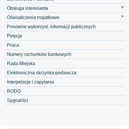
Obsługa interesanta
Oświadczenia majatkowe
Ponowne wykorzyst. informacji publicznych
Petycje
Praca
Numery rachunków bankowych
Rada Miejska
Elektroniczna skrzynka podawcza
Interpelacje i zapytania
RODO
Sygnaliści