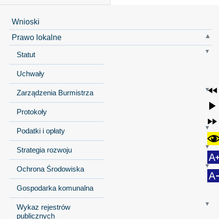
Wnioski
Prawo lokalne
Statut
Uchwały
Zarządzenia Burmistrza
Protokoły
Podatki i opłaty
Strategia rozwoju
Ochrona Środowiska
Gospodarka komunalna
Wykaz rejestrów
publicznych