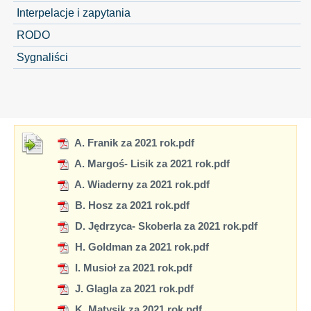
Interpelacje i zapytania
RODO
Sygnaliści
A. Franik za 2021 rok.pdf
A. Margoś- Lisik za 2021 rok.pdf
A. Wiaderny za 2021 rok.pdf
B. Hosz za 2021 rok.pdf
D. Jędrzyca- Skoberla za 2021 rok.pdf
H. Goldman za 2021 rok.pdf
I. Musioł za 2021 rok.pdf
J. Glagla za 2021 rok.pdf
K. Matysik za 2021 rok.pdf