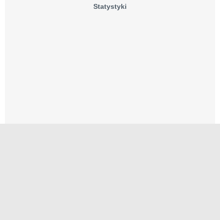
Statystyki