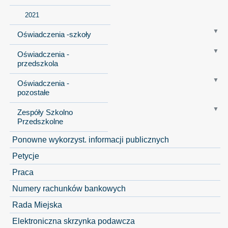
2021
Oświadczenia -szkoły
Oświadczenia -
przedszkola
Oświadczenia -
pozostałe
Zespóły Szkolno
Przedszkolne
Ponowne wykorzyst. informacji publicznych
Petycje
Praca
Numery rachunków bankowych
Rada Miejska
Elektroniczna skrzynka podawcza