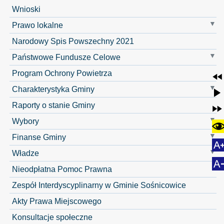
Wnioski
Prawo lokalne
Narodowy Spis Powszechny 2021
Państwowe Fundusze Celowe
Program Ochrony Powietrza
Charakterystyka Gminy
Raporty o stanie Gminy
Wybory
Finanse Gminy
Władze
Nieodpłatna Pomoc Prawna
Zespół Interdyscyplinarny w Gminie Sośnicowice
Akty Prawa Miejscowego
Konsultacje społeczne