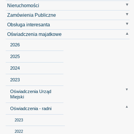
Nieruchomości
Zamówienia Publiczne
Obsługa interesanta
Oświadczenia majatkowe
2026
2025
2024
2023
Oświadczenia Urząd
Miejski
Oświadczenia - radni
2023
2022