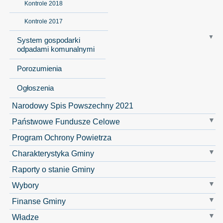
Kontrole 2018
Kontrole 2017
System gospodarki
odpadami komunalnymi
Porozumienia
Ogłoszenia
Narodowy Spis Powszechny 2021
Państwowe Fundusze Celowe
Program Ochrony Powietrza
Charakterystyka Gminy
Raporty o stanie Gminy
Wybory
Finanse Gminy
Władze