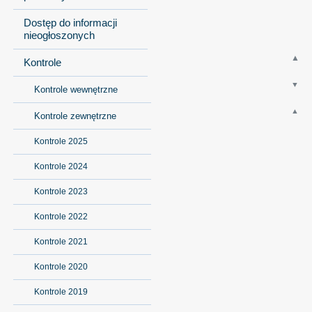
Dostęp do informacji
nieogłoszonych
Kontrole
Kontrole wewnętrzne
Kontrole zewnętrzne
Kontrole 2025
Kontrole 2024
Kontrole 2023
Kontrole 2022
Kontrole 2021
Kontrole 2020
Kontrole 2019