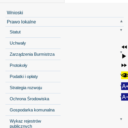
Wnioski
Prawo lokalne
Statut
Uchwały
Zarządzenia Burmistrza
Protokoły
Podatki i opłaty
Strategia rozwoju
Ochrona Środowiska
Gospodarka komunalna
Wykaz rejestrów
publicznych