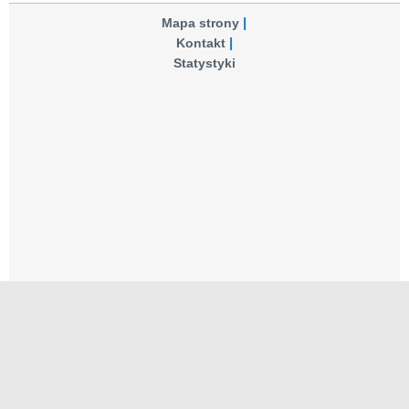
Mapa strony
Kontakt
Statystyki