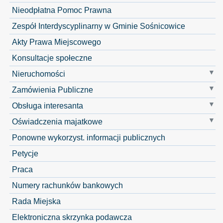
Nieodpłatna Pomoc Prawna
Zespół Interdyscyplinarny w Gminie Sośnicowice
Akty Prawa Miejscowego
Konsultacje społeczne
Nieruchomości
Zamówienia Publiczne
Obsługa interesanta
Oświadczenia majatkowe
Ponowne wykorzyst. informacji publicznych
Petycje
Praca
Numery rachunków bankowych
Rada Miejska
Elektroniczna skrzynka podawcza