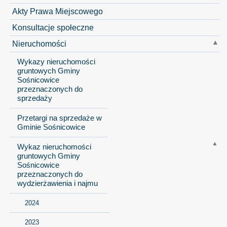
Akty Prawa Miejscowego
Konsultacje społeczne
Nieruchomości
Wykazy nieruchomości
gruntowych Gminy
Sośnicowice
przeznaczonych do
sprzedaży
Przetargi na sprzedaże w
Gminie Sośnicowice
Wykaz nieruchomości
gruntowych Gminy
Sośnicowice
przeznaczonych do
wydzierżawienia i najmu
2024
2023