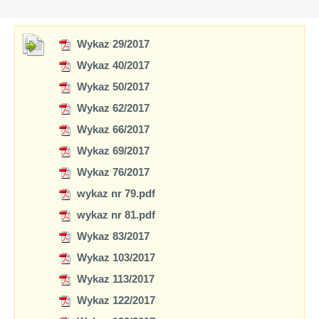
Wykaz 29/2017
Wykaz 40/2017
Wykaz 50/2017
Wykaz 62/2017
Wykaz 66/2017
Wykaz 69/2017
Wykaz 76/2017
wykaz nr 79.pdf
wykaz nr 81.pdf
Wykaz 83/2017
Wykaz 103/2017
Wykaz 113/2017
Wykaz 122/2017