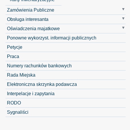
Zamówienia Publiczne
Obsługa interesanta
Oświadczenia majatkowe
Ponowne wykorzyst. informacji publicznych
Petycje
Praca
Numery rachunków bankowych
Rada Miejska
Elektroniczna skrzynka podawcza
Interpelacje i zapytania
RODO
Sygnaliści