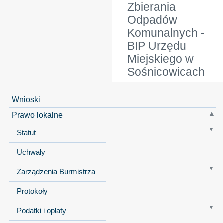
Zbierania
Odpadów
Komunalnych -
BIP Urzędu
Miejskiego w
Sośnicowicach
Wnioski
Prawo lokalne
Statut
Uchwały
Zarządzenia Burmistrza
Protokoły
Podatki i opłaty