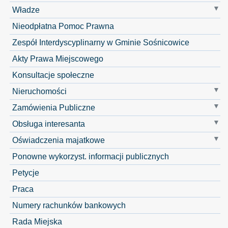
Władze
Nieodpłatna Pomoc Prawna
Zespół Interdyscyplinarny w Gminie Sośnicowice
Akty Prawa Miejscowego
Konsultacje społeczne
Nieruchomości
Zamówienia Publiczne
Obsługa interesanta
Oświadczenia majatkowe
Ponowne wykorzyst. informacji publicznych
Petycje
Praca
Numery rachunków bankowych
Rada Miejska