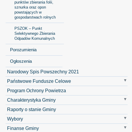
punktów zbierania folii,
sznurka oraz opon
powstających w
gospodarstwach rolnych
PSZOK – Punkt
Selektywnego Zbierania
Odpadów Komunalnych
Porozumienia
Ogłoszenia
Narodowy Spis Powszechny 2021
Państwowe Fundusze Celowe
Program Ochrony Powietrza
Charakterystyka Gminy
Raporty o stanie Gminy
Wybory
Finanse Gminy