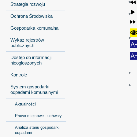
Strategia rozwoju
Ochrona Środowiska
Gospodarka komunalna
Wykaz rejestrów
publicznych
Dostęp do informacji
nieogłoszonych
Kontrole
System gospodarki
odpadami komunalnymi
Aktualności
Prawo miejsowe - uchwały
Analiza stanu gospodarki
odpadami