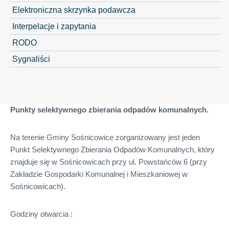
Elektroniczna skrzynka podawcza
Interpelacje i zapytania
RODO
Sygnaliści
Punkty selektywnego zbierania odpadów komunalnych.
Na terenie Gminy Sośnicowice zorganizowany jest jeden
Punkt Selektywnego Zbierania Odpadów Komunalnych, który
znajduje się w Sośnicowicach przy ul. Powstańców 6 (przy
Zakładzie Gospodarki Komunalnej i Mieszkaniowej w
Sośnicowicach).
Godziny otwarcia :