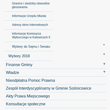
Granice i siedziby obwodów
głosowania
Informacje Urzędu Miasta
Adresy stron internetowych
Informacje Komisarza
Wyborczego w Katowicach II
Wybory do Sejmu i Senatu
Wybory 2018
Finanse Gminy
Władze
Nieodpłatna Pomoc Prawna
Zespół Interdyscyplinarny w Gminie Sośnicowice
Akty Prawa Miejscowego
Konsultacje społeczne