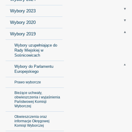
Wybory 2023
Wybory 2020
Wybory 2019
Wybory uzupełniające do
Rady Miejskiej w
Sośnicowicach
Wybory do Parlamentu
Europejskiego
Prawo wyborcze
Bieżące uchwały,
obwieszczenia i wyjaśnienia
Państwowej Komisji
Wyborczej
Obwieszczenia oraz
informacje Okręgowej
Komisji Wyborczej