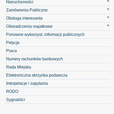
Nieruchomości
Zamówienia Publiczne
Obsługa interesanta
Oświadczenia majatkowe
Ponowne wykorzyst. informacji publicznych
Petycje
Praca
Numery rachunków bankowych
Rada Miejska
Elektroniczna skrzynka podawcza
Interpelacje i zapytania
RODO
Sygnaliści