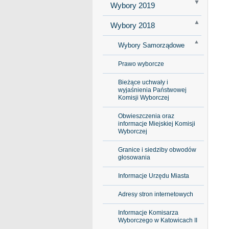
Wybory 2019
Wybory 2018
Wybory Samorządowe
Prawo wyborcze
Bieżące uchwały i
wyjaśnienia Państwowej
Komisji Wyborczej
Obwieszczenia oraz
informacje Miejskiej Komisji
Wyborczej
Granice i siedziby obwodów
głosowania
Informacje Urzędu Miasta
Adresy stron internetowych
Informacje Komisarza
Wyborczego w Katowicach II