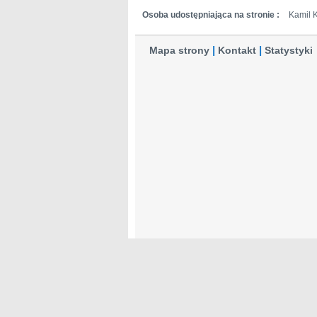
Osoba udostępniająca na stronie :
Kamil 
Mapa strony
Kontakt
Statystyki