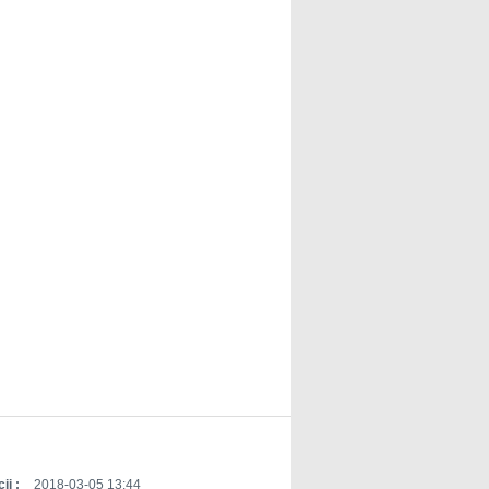
ji :
2018-03-05 13:44