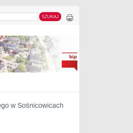
ego w Sośnicowicach