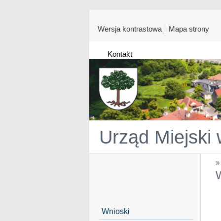
Wersja kontrastowa
Mapa strony
Kontakt
Urząd Miejski
Wnioski