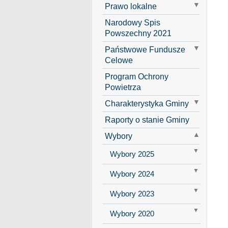
Prawo lokalne
Narodowy Spis
Powszechny 2021
Państwowe Fundusze
Celowe
Program Ochrony
Powietrza
Charakterystyka Gminy
Raporty o stanie Gminy
Wybory
Wybory 2025
Wybory 2024
Wybory 2023
Wybory 2020