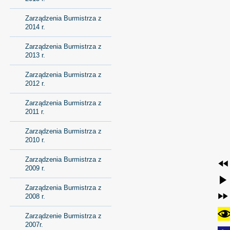
Zarządzenia Burmistrza z
2014 r.
Zarządzenia Burmistrza z
2013 r.
Zarządzenia Burmistrza z
2012 r.
Zarządzenia Burmistrza z
2011 r.
Zarządzenia Burmistrza z
2010 r.
Zarządzenia Burmistrza z
2009 r.
Zarządzenia Burmistrza z
2008 r.
Zarządzenie Burmistrza z
2007r.