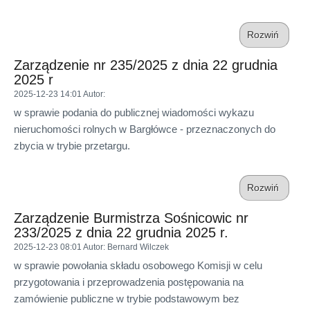
Rozwiń
Zarządzenie nr 235/2025 z dnia 22 grudnia
2025 r
2025-12-23 14:01
Autor
:
w sprawie podania do publicznej wiadomości wykazu
nieruchomości rolnych w Bargłówce - przeznaczonych do
zbycia w trybie przetargu.
Rozwiń
Zarządzenie Burmistrza Sośnicowic nr
233/2025 z dnia 22 grudnia 2025 r.
2025-12-23 08:01
Autor
: Bernard Wilczek
w sprawie powołania składu osobowego Komisji w celu
przygotowania i przeprowadzenia postępowania na
zamówienie publiczne w trybie podstawowym bez