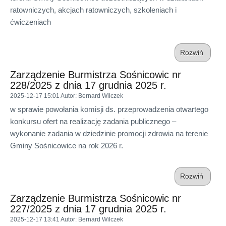
ratowniczych, akcjach ratowniczych, szkoleniach i
ćwiczeniach
Rozwiń
Zarządzenie Burmistrza Sośnicowic nr
228/2025 z dnia 17 grudnia 2025 r.
2025-12-17 15:01
Autor
: Bernard Wilczek
w sprawie powołania komisji ds. przeprowadzenia otwartego
konkursu ofert na realizację zadania publicznego –
wykonanie zadania w dziedzinie promocji zdrowia na terenie
Gminy Sośnicowice na rok 2026 r.
Rozwiń
Zarządzenie Burmistrza Sośnicowic nr
227/2025 z dnia 17 grudnia 2025 r.
2025-12-17 13:41
Autor
: Bernard Wilczek