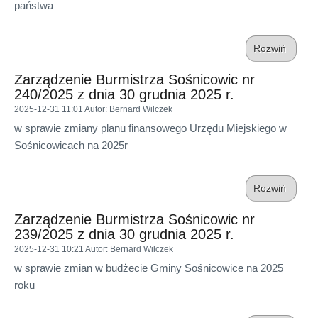
państwa
Rozwiń
Zarządzenie Burmistrza Sośnicowic nr
240/2025 z dnia 30 grudnia 2025 r.
2025-12-31 11:01
Autor
: Bernard Wilczek
w sprawie zmiany planu finansowego Urzędu Miejskiego w
Sośnicowicach na 2025r
Rozwiń
Zarządzenie Burmistrza Sośnicowic nr
239/2025 z dnia 30 grudnia 2025 r.
2025-12-31 10:21
Autor
: Bernard Wilczek
w sprawie zmian w budżecie Gminy Sośnicowice na 2025
roku