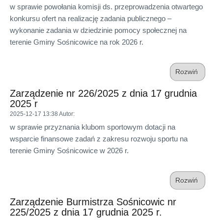
w sprawie powołania komisji ds. przeprowadzenia otwartego
konkursu ofert na realizację zadania publicznego –
wykonanie zadania w dziedzinie pomocy społecznej na
terenie Gminy Sośnicowice na rok 2026 r.
Rozwiń
Zarządzenie nr 226/2025 z dnia 17 grudnia
2025 r
2025-12-17 13:38
Autor
:
w sprawie przyznania klubom sportowym dotacji na
wsparcie finansowe zadań z zakresu rozwoju sportu na
terenie Gminy Sośnicowice w 2026 r.
Rozwiń
Zarządzenie Burmistrza Sośnicowic nr
225/2025 z dnia 17 grudnia 2025 r.