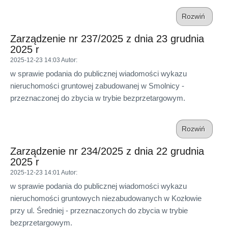
Rozwiń
Zarządzenie nr 237/2025 z dnia 23 grudnia
2025 r
2025-12-23 14:03
Autor
:
w sprawie podania do publicznej wiadomości wykazu
nieruchomości gruntowej zabudowanej w Smolnicy -
przeznaczonej do zbycia w trybie bezprzetargowym.
Rozwiń
Zarządzenie nr 234/2025 z dnia 22 grudnia
2025 r
2025-12-23 14:01
Autor
:
w sprawie podania do publicznej wiadomości wykazu
nieruchomości gruntowych niezabudowanych w Kozłowie
przy ul. Średniej - przeznaczonych do zbycia w trybie
bezprzetargowym.