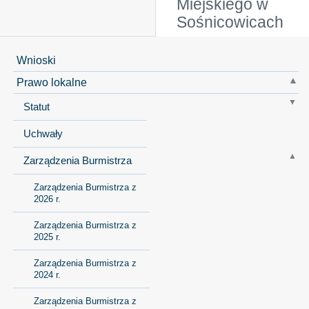
Miejskiego w
Sośnicowicach
Wnioski
Prawo lokalne
Statut
Uchwały
Zarządzenia Burmistrza
Zarządzenia Burmistrza z
2026 r.
Zarządzenia Burmistrza z
2025 r.
Zarządzenia Burmistrza z
2024 r.
Zarządzenia Burmistrza z