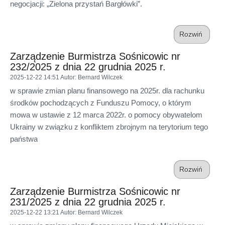
negocjacji: „Zielona przystań Bargłówki”.
Rozwiń
Zarządzenie Burmistrza Sośnicowic nr
232/2025 z dnia 22 grudnia 2025 r.
2025-12-22 14:51
Autor
: Bernard Wilczek
w sprawie zmian planu finansowego na 2025r. dla rachunku
środków pochodzących z Funduszu Pomocy, o którym
mowa w ustawie z 12 marca 2022r. o pomocy obywatelom
Ukrainy w związku z konfliktem zbrojnym na terytorium tego
państwa
Rozwiń
Zarządzenie Burmistrza Sośnicowic nr
231/2025 z dnia 22 grudnia 2025 r.
2025-12-22 13:21
Autor
: Bernard Wilczek