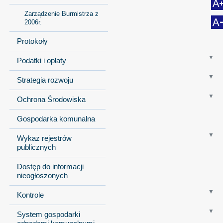
Zarządzenie Burmistrza z
2006r.
Protokoły
Podatki i opłaty
Strategia rozwoju
Ochrona Środowiska
Gospodarka komunalna
Wykaz rejestrów
publicznych
Dostęp do informacji
nieogłoszonych
Kontrole
System gospodarki