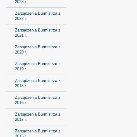
2023 r.
Zarządzenia Burmistrza z
2022 r.
Zarządzenia Burmistrza z
2021 r.
Zarządzenia Burmistrza z
2020 r.
Zarządzenia Burmistrza z
2019 r.
Zarządzenia Burmistrza z
2018 r.
Zarządzenia Burmistrza z
2016 r.
Zarządzenia Burmistrza z
2017 r.
Zarządzenia Burmistrza z
2015 r.