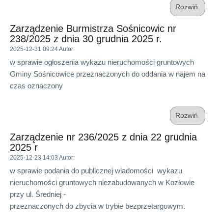
Rozwiń
Zarządzenie Burmistrza Sośnicowic nr
238/2025 z dnia 30 grudnia 2025 r.
2025-12-31 09:24
Autor
:
w sprawie ogłoszenia wykazu nieruchomości gruntowych
Gminy Sośnicowice przeznaczonych do oddania w najem na
czas oznaczony
Rozwiń
Zarządzenie nr 236/2025 z dnia 22 grudnia
2025 r
2025-12-23 14:03
Autor
:
w sprawie podania do publicznej wiadomości wykazu
nieruchomości gruntowych niezabudowanych w Kozłowie
przy ul. Średniej -
przeznaczonych do zbycia w trybie bezprzetargowym.