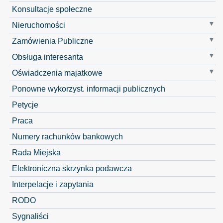
Konsultacje społeczne
Nieruchomości
Zamówienia Publiczne
Obsługa interesanta
Oświadczenia majatkowe
Ponowne wykorzyst. informacji publicznych
Petycje
Praca
Numery rachunków bankowych
Rada Miejska
Elektroniczna skrzynka podawcza
Interpelacje i zapytania
RODO
Sygnaliści