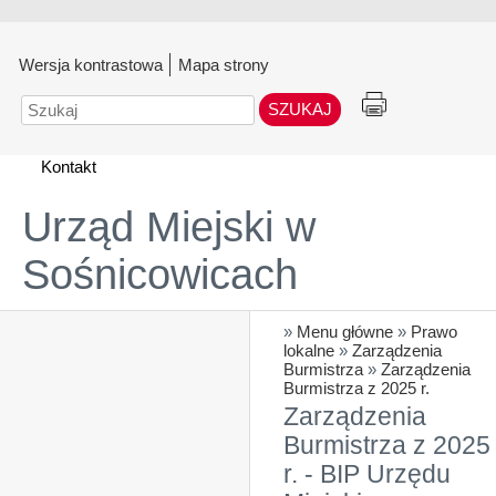
Wersja kontrastowa
Mapa strony
Szukaj
Kontakt
Urząd Miejski w
Sośnicowicach
»
Menu główne
»
Prawo
lokalne
»
Zarządzenia
Burmistrza
»
Zarządzenia
Burmistrza z 2025 r.
Zarządzenia
Burmistrza z 2025
r. - BIP Urzędu