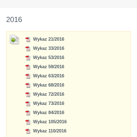
2016
Wykaz 21/2016
Wykaz 33/2016
Wykaz 53/2016
Wykaz 59/2016
Wykaz 63/2016
Wykaz 68/2016
Wykaz 72/2016
Wykaz 73/2016
Wykaz 84/2016
Wykaz 105/2016
Wykaz 110/2016