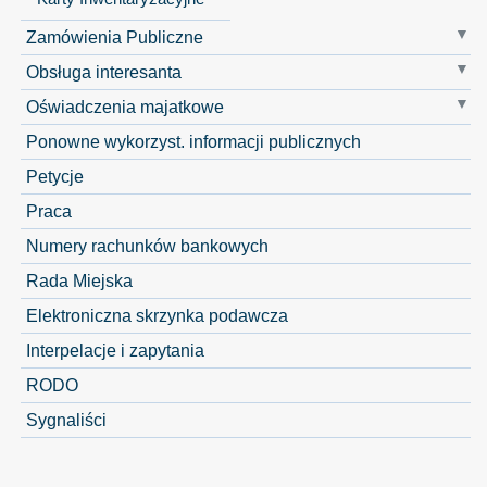
Zamówienia Publiczne
Obsługa interesanta
Oświadczenia majatkowe
Ponowne wykorzyst. informacji publicznych
Petycje
Praca
Numery rachunków bankowych
Rada Miejska
Elektroniczna skrzynka podawcza
Interpelacje i zapytania
RODO
Sygnaliści