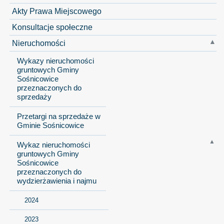
Akty Prawa Miejscowego
Konsultacje społeczne
Nieruchomości
Wykazy nieruchomości
gruntowych Gminy
Sośnicowice
przeznaczonych do
sprzedaży
Przetargi na sprzedaże w
Gminie Sośnicowice
Wykaz nieruchomości
gruntowych Gminy
Sośnicowice
przeznaczonych do
wydzierżawienia i najmu
2024
2023