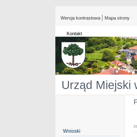
Wersja kontrastowa
Mapa strony
Kontakt
Urząd Miejski
P
20
Wnioski