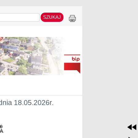
dnia 18.05.2026r.