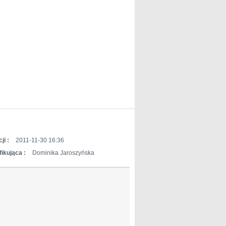
ji :
2011-11-30 16:36
ikująca :
Dominika Jaroszyńska