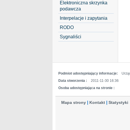
Elektroniczna skrzynka
podawcza
Interpelacje i zapytania
RODO
Sygnaliści
Podmiot udostępniający informacje:
Urzą
Data stworzenia :
2011-11-30 16:36
Osoba udostępniająca na stronie :
Mapa strony
Kontakt
Statystyki