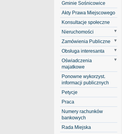
Gminie Sośnicowice
Akty Prawa Miejscowego
Konsultacje społeczne
Nieruchomości
Zamówienia Publiczne
Obsługa interesanta
Oświadczenia
majatkowe
Ponowne wykorzyst.
informacji publicznych
Petycje
Praca
Numery rachunków
bankowych
Rada Miejska