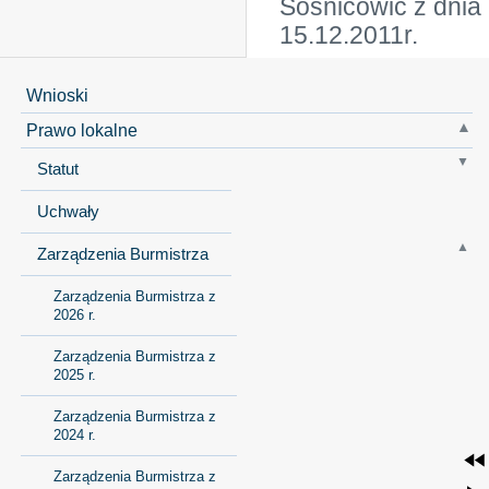
Sośnicowic z dnia
15.12.2011r.
Wnioski
Prawo lokalne
Statut
Uchwały
Zarządzenia Burmistrza
Zarządzenia Burmistrza z
2026 r.
Zarządzenia Burmistrza z
2025 r.
Zarządzenia Burmistrza z
2024 r.
Zarządzenia Burmistrza z