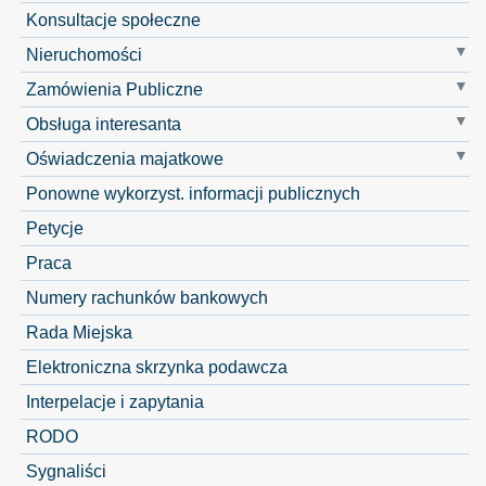
Konsultacje społeczne
Nieruchomości
Zamówienia Publiczne
Obsługa interesanta
Oświadczenia majatkowe
Ponowne wykorzyst. informacji publicznych
Petycje
Praca
Numery rachunków bankowych
Rada Miejska
Elektroniczna skrzynka podawcza
Interpelacje i zapytania
RODO
Sygnaliści