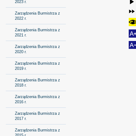
2023 r.
Zarządzenia Burmistrza z
2022 r.
Zarządzenia Burmistrza z
2021 r.
Zarządzenia Burmistrza z
2020 r.
Zarządzenia Burmistrza z
2019 r.
Zarządzenia Burmistrza z
2018 r.
Zarządzenia Burmistrza z
2016 r.
Zarządzenia Burmistrza z
2017 r.
Zarządzenia Burmistrza z
2015 r.