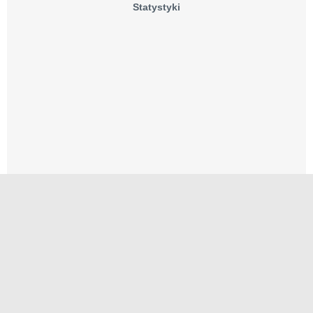
Statystyki