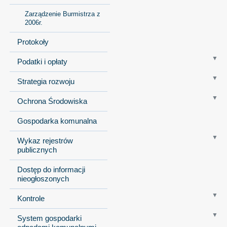
Zarządzenie Burmistrza z
2006r.
Protokoły
Podatki i opłaty
Strategia rozwoju
Ochrona Środowiska
Gospodarka komunalna
Wykaz rejestrów
publicznych
Dostęp do informacji
nieogłoszonych
Kontrole
System gospodarki