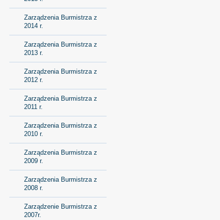
Zarządzenia Burmistrza z
2014 r.
Zarządzenia Burmistrza z
2013 r.
Zarządzenia Burmistrza z
2012 r.
Zarządzenia Burmistrza z
2011 r.
Zarządzenia Burmistrza z
2010 r.
Zarządzenia Burmistrza z
2009 r.
Zarządzenia Burmistrza z
2008 r.
Zarządzenie Burmistrza z
2007r.