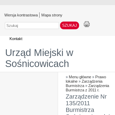
Wersja kontrastowa
Mapa strony
Szukaj
Kontakt
Urząd Miejski w
Sośnicowicach
»
Menu główne
»
Prawo
lokalne
»
Zarządzenia
Burmistrza
»
Zarządzenia
Burmistrza z 2011 r.
Zarządzenie Nr
135/2011
Burmistrza