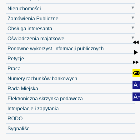
Nieruchomości
Zamówienia Publiczne
Obsługa interesanta
Oświadczenia majatkowe
Ponowne wykorzyst. informacji publicznych
Petycje
Praca
Numery rachunków bankowych
Rada Miejska
Elektroniczna skrzynka podawcza
Interpelacje i zapytania
RODO
Sygnaliści