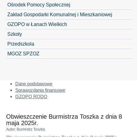
Ośrodek Pomocy Społecznej
Zakład Gospodarki Komunalnej i Mieszkaniowej
GZOPO w Łanach Wielkich
Szkoły
Przedszkola
MGOZ SPZOZ
Dane podstawowe
Sprawozdania finansowe
GZOPO RODO
Obwieszczenie Burmistrza Toszka z dnia 8
maja 2025r.
Autor
: Burmistrz Toszka