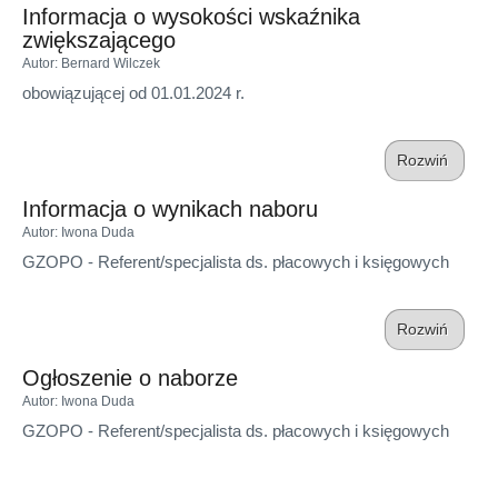
Informacja o wysokości wskaźnika
zwiększającego
Autor
: Bernard Wilczek
obowiązującej od 01.01.2024 r.
Rozwiń
Informacja o wynikach naboru
Autor
: Iwona Duda
GZOPO - Referent/specjalista ds. płacowych i księgowych
Rozwiń
Ogłoszenie o naborze
Autor
: Iwona Duda
GZOPO - Referent/specjalista ds. płacowych i księgowych