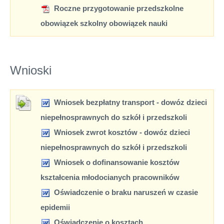
Roczne przygotowanie przedszkolne
obowiązek szkolny obowiązek nauki
Wnioski
Wniosek bezpłatny transport - dowóz dzieci
niepełnosprawnych do szkół i przedszkoli
Wniosek zwrot kosztów - dowóz dzieci
niepełnosprawnych do szkół i przedszkoli
Wniosek o dofinansowanie kosztów
kształcenia młodocianych pracowników
Oświadczenie o braku naruszeń w czasie
epidemii
Oświadczenie o kosztach