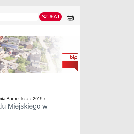
ia Burmistrza z 2015 r.
du Miejskiego w