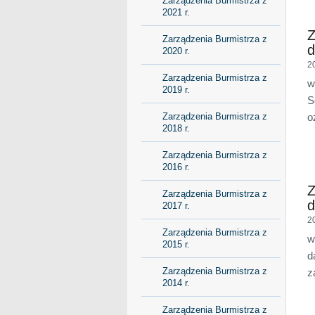
Zarządzenia Burmistrza z
2021 r.
Z
Zarządzenia Burmistrza z
d
2020 r.
2
Zarządzenia Burmistrza z
w
2019 r.
S
Zarządzenia Burmistrza z
o
2018 r.
Zarządzenia Burmistrza z
2016 r.
Z
Zarządzenia Burmistrza z
d
2017 r.
2
Zarządzenia Burmistrza z
w
2015 r.
d
Zarządzenia Burmistrza z
z
2014 r.
Zarządzenia Burmistrza z