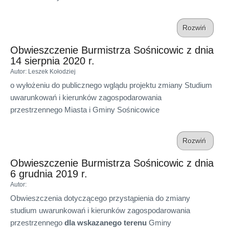
Rozwiń
Obwieszczenie Burmistrza Sośnicowic z dnia
14 sierpnia 2020 r.
Autor
: Leszek Kołodziej
o wyłożeniu do publicznego wglądu projektu zmiany Studium
uwarunkowań i kierunków zagospodarowania
przestrzennego Miasta i Gminy Sośnicowice
Rozwiń
Obwieszczenie Burmistrza Sośnicowic z dnia
6 grudnia 2019 r.
Autor
:
Obwieszczenia dotyczącego przystąpienia do zmiany
studium uwarunkowań i kierunków zagospodarowania
przestrzennego
dla wskazanego terenu
Gminy