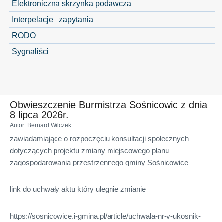
Elektroniczna skrzynka podawcza
Interpelacje i zapytania
RODO
Sygnaliści
Obwieszczenie Burmistrza Sośnicowic z dnia
8 lipca 2026r.
Autor
: Bernard Wilczek
zawiadamiające o rozpoczęciu konsultacji społecznych
dotyczących projektu zmiany miejscowego planu
zagospodarowania przestrzennego gminy Sośnicowice
link do uchwały aktu który ulegnie zmianie
https://sosnicowice.i-gmina.pl/article/uchwala-nr-v-ukosnik-