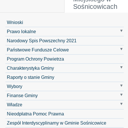
Sośnicowicach
Wnioski
Prawo lokalne
Narodowy Spis Powszechny 2021
Państwowe Fundusze Celowe
Program Ochrony Powietrza
Charakterystyka Gminy
Raporty o stanie Gminy
Wybory
Finanse Gminy
Władze
Nieodpłatna Pomoc Prawna
Zespół Interdyscyplinarny w Gminie Sośnicowice