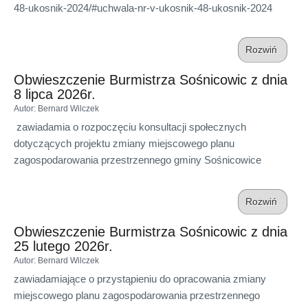
48-ukosnik-2024/#uchwala-nr-v-ukosnik-48-ukosnik-2024
Rozwiń
Obwieszczenie Burmistrza Sośnicowic z dnia
8 lipca 2026r.
Autor
: Bernard Wilczek
zawiadamia o rozpoczęciu konsultacji społecznych
dotyczących projektu zmiany miejscowego planu
zagospodarowania przestrzennego gminy Sośnicowice
Rozwiń
Obwieszczenie Burmistrza Sośnicowic z dnia
25 lutego 2026r.
Autor
: Bernard Wilczek
zawiadamiające o przystąpieniu do opracowania zmiany
miejscowego planu zagospodarowania przestrzennego