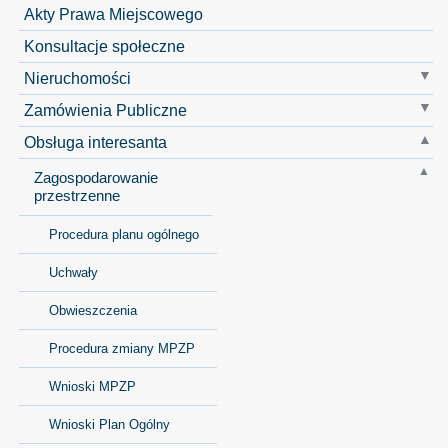
Akty Prawa Miejscowego
Konsultacje społeczne
Nieruchomości
Zamówienia Publiczne
Obsługa interesanta
Zagospodarowanie
przestrzenne
Procedura planu ogólnego
Uchwały
Obwieszczenia
Procedura zmiany MPZP
Wnioski MPZP
Wnioski Plan Ogólny