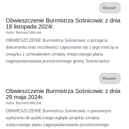
Rozwiń
Obwieszczenie Burmistrza Sośnicowic z dnia
18 listopada 2024r.
Autor
: Bernard Wilczek
OBWIESZCZENIE Burmistrza Sośnicowic o przyjęciu
dokumentu oraz możliwości zapoznania się z jego treścią w
związku z uchwaleniem zmiany miejscowego planu
zagospodarowania przestrzennego gminy Sośnicowice
Rozwiń
Obwieszczenie Burmistrza Sośnicowic z dnia
29 maja 2024r.
Autor
: Bernard Wilczek
OBWIESZCZENIE Burmistrza Sośnicowic o ponownym
wyłożeniu do publicznego wglądu projektu zmiany
miejscowego planu zagospodarowania przestrzennego