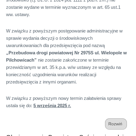
zostanie wydane w terminie wyznaczonym w art. 65 ust.1
ww. ustawy.
W związku z powyższym postępowanie administracyjne w
sprawie wydania decyzji o środowiskowych
uwarunkowaniach dla przedsięwzięcia pod nazwą
„Przebudowa drogi powiatowej Nr 2975S ul. Wielopole w
Pilchowicach”
nie zostanie zakończone w terminie
przewidzianym w art. 35 k.p.a. w/w ustawy ze względu na
konieczność uzgodnienia warunków realizacji
przedsięwzięcia z innymi organami.
W związku z powyższym nowy termin załatwienia sprawy
ustala się do:
5 września 2025 r.
Rozwiń