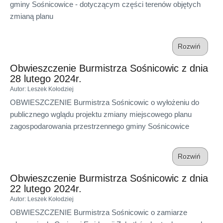
gminy Sośnicowice - dotyczącym części terenów objętych
zmianą planu
Rozwiń
Obwieszczenie Burmistrza Sośnicowic z dnia
28 lutego 2024r.
Autor
: Leszek Kołodziej
OBWIESZCZENIE Burmistrza Sośnicowic o wyłożeniu do
publicznego wglądu projektu zmiany miejscowego planu
zagospodarowania przestrzennego gminy Sośnicowice
Rozwiń
Obwieszczenie Burmistrza Sośnicowic z dnia
22 lutego 2024r.
Autor
: Leszek Kołodziej
OBWIESZCZENIE Burmistrza Sośnicowic o zamiarze