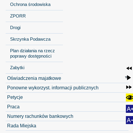
Ochrona środowiska
ZPORR
Drogi
Skrzynka Podawcza
Plan działania na rzecz
poprawy dostępności
Zabytki
Oświadczenia majatkowe
Ponowne wykorzyst. informacji publicznych
Petycje
Praca
Numery rachunków bankowych
Rada Miejska