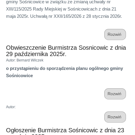
gminy Sośnicowice w związku ze zmianą uchwały nr
XIII/115/2025 Rady Miejskiej w Sośnicowicach z dnia 21
maja 2025r. Uchwałą nr XXII/165/2026 z 28 stycznia 2026r.
Rozwiń
Obwieszczenie Burmistrza Sosnicowic z dnia
29 października 2025r.
Autor
: Bernard Wilczek
o przystąpieniu do sporządzenia planu ogólnego gminy
Sośnicowice
Rozwiń
Autor
:
Rozwiń
Ogłoszenie Burmistrza Sośnicowic z dnia 23